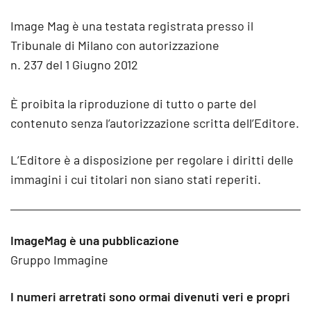
Image Mag è una testata registrata presso il
Tribunale di Milano con autorizzazione
n. 237 del 1 Giugno 2012
È proibita la riproduzione di tutto o parte del
contenuto senza l’autorizzazione scritta dell’Editore.
L’Editore è a disposizione per regolare i diritti delle
immagini i cui titolari non siano stati reperiti.
ImageMag è una pubblicazione
Gruppo Immagine
I numeri arretrati sono ormai divenuti veri e propri