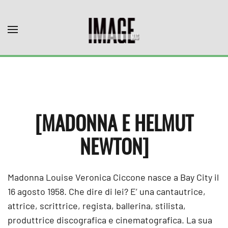
Skip to main content
[MADONNA E HELMUT
NEWTON]
Madonna Louise Veronica Ciccone nasce a Bay City il
16 agosto 1958. Che dire di lei? E’ una cantautrice,
attrice, scrittrice, regista, ballerina, stilista,
produttrice discografica e cinematografica. La sua