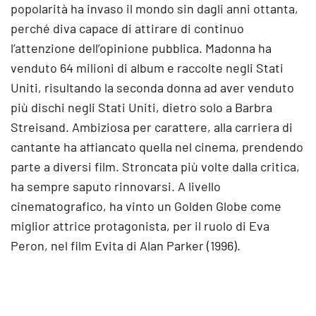
popolarità ha invaso il mondo sin dagli anni ottanta,
perché diva capace di attirare di continuo
l’attenzione dell’opinione pubblica. Madonna ha
venduto 64 milioni di album e raccolte negli Stati
Uniti, risultando la seconda donna ad aver venduto
più dischi negli Stati Uniti, dietro solo a Barbra
Streisand. Ambiziosa per carattere, alla carriera di
cantante ha affiancato quella nel cinema, prendendo
parte a diversi film. Stroncata più volte dalla critica,
ha sempre saputo rinnovarsi. A livello
cinematografico, ha vinto un Golden Globe come
miglior attrice protagonista, per il ruolo di Eva
Peron, nel film Evita di Alan Parker (1996).