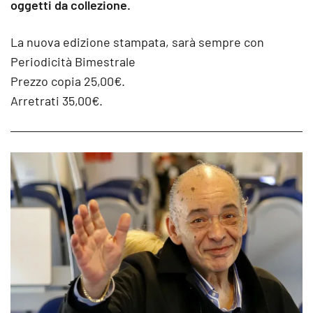
oggetti da collezione.
La nuova edizione stampata, sarà sempre con
Periodicità Bimestrale
Prezzo copia 25,00€.
Arretrati 35,00€.