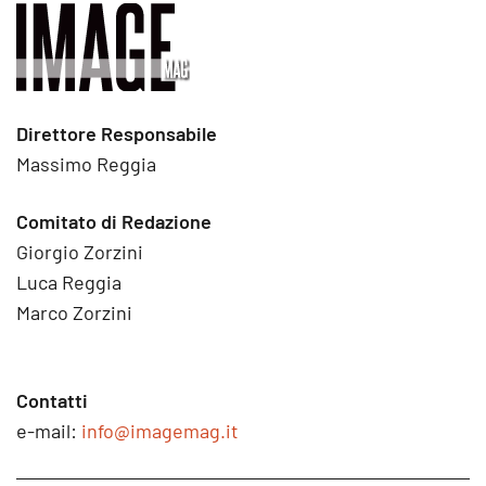
Direttore Responsabile
Massimo Reggia
Comitato di Redazione
Giorgio Zorzini
Luca Reggia
Marco Zorzini
Contatti
e-mail:
info@imagemag.it