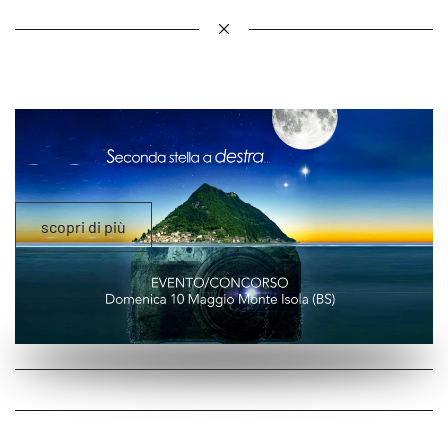
scopri di più