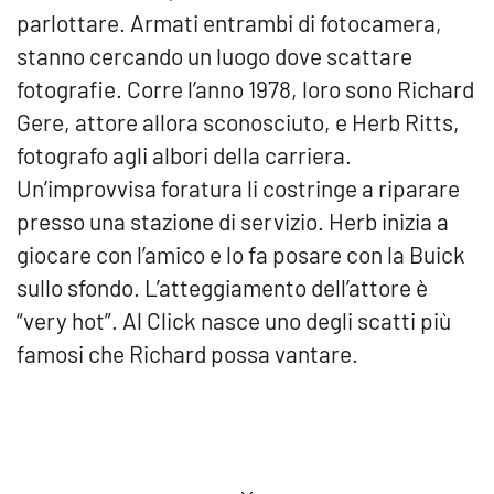
parlottare. Armati entrambi di fotocamera,
stanno cercando un luogo dove scattare
fotografie. Corre l’anno 1978, loro sono Richard
Gere, attore allora sconosciuto, e Herb Ritts,
fotografo agli albori della carriera.
Un’improvvisa foratura li costringe a riparare
presso una stazione di servizio. Herb inizia a
giocare con l’amico e lo fa posare con la Buick
sullo sfondo. L’atteggiamento dell’attore è
“very hot”. Al Click nasce uno degli scatti più
famosi che Richard possa vantare.