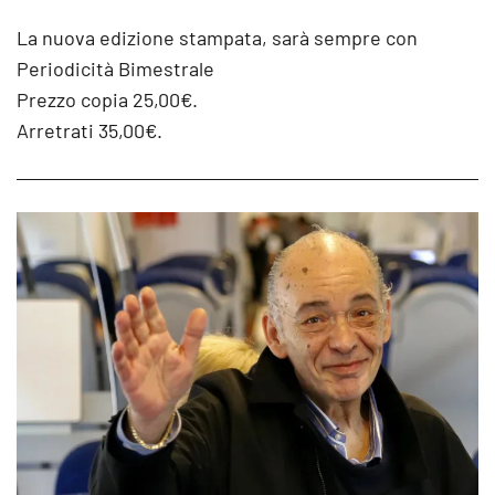
La nuova edizione stampata, sarà sempre con
Periodicità Bimestrale
Prezzo copia 25,00€.
Arretrati 35,00€.