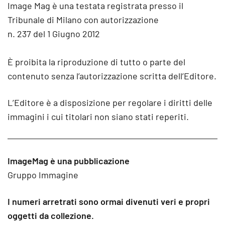
Image Mag è una testata registrata presso il
Tribunale di Milano con autorizzazione
n. 237 del 1 Giugno 2012
È proibita la riproduzione di tutto o parte del
contenuto senza l’autorizzazione scritta dell’Editore.
L’Editore è a disposizione per regolare i diritti delle
immagini i cui titolari non siano stati reperiti.
ImageMag è una pubblicazione
Gruppo Immagine
I numeri arretrati sono ormai divenuti veri e propri
oggetti da collezione.