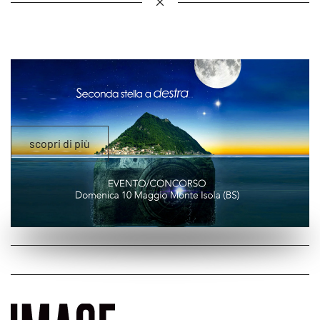
scopri di più