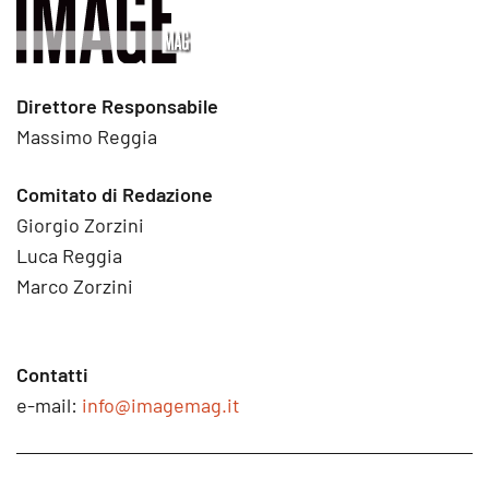
Direttore Responsabile
Massimo Reggia
Comitato di Redazione
Giorgio Zorzini
Luca Reggia
Marco Zorzini
Contatti
e-mail:
info@imagemag.it