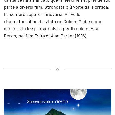
parte a diversi film. Stroncata più volte dalla critica,
ha sempre saputo rinnovarsi. A livello
cinematografico, ha vinto un Golden Globe come
miglior attrice protagonista, per il ruolo di Eva
Peron, nel film Evita di Alan Parker (1996).