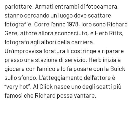
parlottare. Armati entrambi di fotocamera,
stanno cercando un luogo dove scattare
fotografie. Corre l’anno 1978, loro sono Richard
Gere, attore allora sconosciuto, e Herb Ritts,
fotografo agli albori della carriera.
Un’improvvisa foratura li costringe a riparare
presso una stazione di servizio. Herb inizia a
giocare con l’amico e lo fa posare con la Buick
sullo sfondo. L’atteggiamento dell’attore è
“very hot”. Al Click nasce uno degli scatti più
famosi che Richard possa vantare.