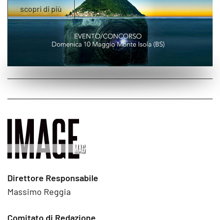
scopri di più
Direttore Responsabile
Massimo Reggia
Comitato di Redazione