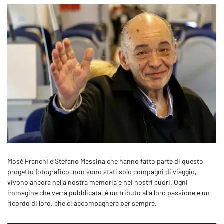
Mosè Franchi e Stefano Messina che hanno fatto parte di questo
progetto fotografico, non sono stati solo compagni di viaggio,
vivono ancora nella nostra memoria e nei nostri cuori. Ogni
immagine che verrà pubblicata, è un tributo alla loro passione e un
ricordo di loro, che ci accompagnerà per sempre.