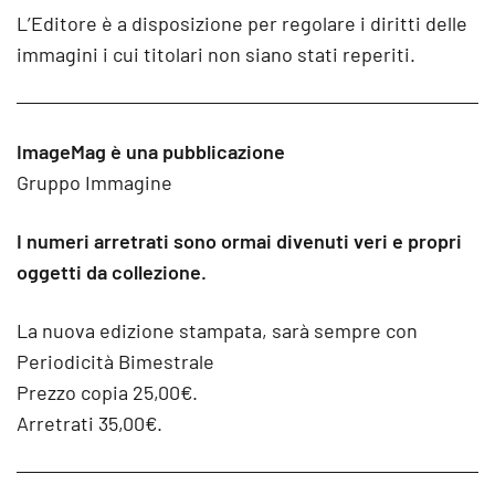
L’Editore è a disposizione per regolare i diritti delle
immagini i cui titolari non siano stati reperiti.
ImageMag è una pubblicazione
Gruppo Immagine
I numeri arretrati sono ormai divenuti veri e propri
oggetti da collezione.
La nuova edizione stampata, sarà sempre con
Periodicità Bimestrale
Prezzo copia 25,00€.
Arretrati 35,00€.