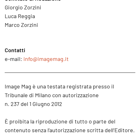
Giorgio Zorzini
Luca Reggia
Marco Zorzini
Contatti
e-mail:
info@imagemag.it
Image Mag è una testata registrata presso il
Tribunale di Milano con autorizzazione
n. 237 del 1 Giugno 2012
È proibita la riproduzione di tutto o parte del
contenuto senza l’autorizzazione scritta dell’Editore.