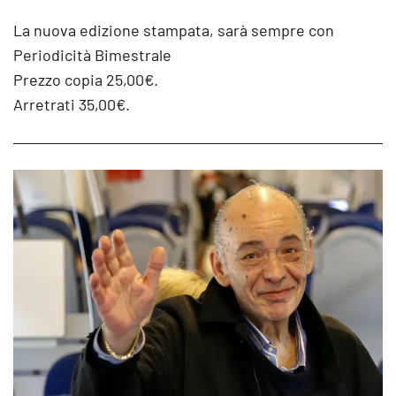
La nuova edizione stampata, sarà sempre con
Periodicità Bimestrale
Prezzo copia 25,00€.
Arretrati 35,00€.