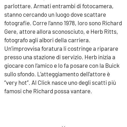
parlottare. Armati entrambi di fotocamera,
stanno cercando un luogo dove scattare
fotografie. Corre l’anno 1978, loro sono Richard
Gere, attore allora sconosciuto, e Herb Ritts,
fotografo agli albori della carriera.
Un’improvvisa foratura li costringe a riparare
presso una stazione di servizio. Herb inizia a
giocare con l’amico e lo fa posare con la Buick
sullo sfondo. L’atteggiamento dell’attore è
“very hot”. Al Click nasce uno degli scatti più
famosi che Richard possa vantare.