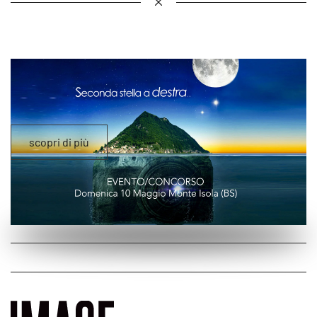
scopri di più