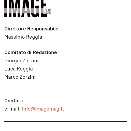
Direttore Responsabile
Massimo Reggia
Comitato di Redazione
Giorgio Zorzini
Luca Reggia
Marco Zorzini
Contatti
e-mail:
info@imagemag.it