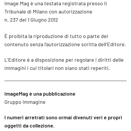
Image Mag è una testata registrata presso il
Tribunale di Milano con autorizzazione
n. 237 del 1 Giugno 2012
È proibita la riproduzione di tutto o parte del
contenuto senza l’autorizzazione scritta dell’Editore.
L’Editore è a disposizione per regolare i diritti delle
immagini i cui titolari non siano stati reperiti.
ImageMag è una pubblicazione
Gruppo Immagine
I numeri arretrati sono ormai divenuti veri e propri
oggetti da collezione.