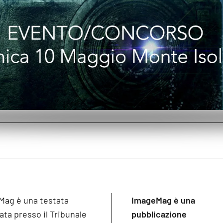
Mag è una testata
ImageMag è una
ata presso il Tribunale
pubblicazione