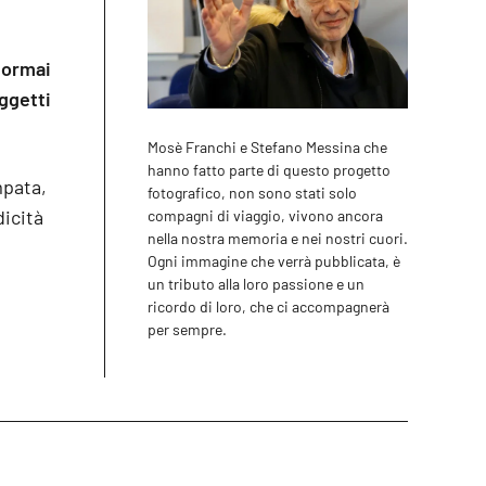
 ormai
oggetti
Mosè Franchi e Stefano Messina che
hanno fatto parte di questo progetto
mpata,
fotografico, non sono stati solo
icità
compagni di viaggio, vivono ancora
nella nostra memoria e nei nostri cuori.
Ogni immagine che verrà pubblicata, è
un tributo alla loro passione e un
ricordo di loro, che ci accompagnerà
per sempre.