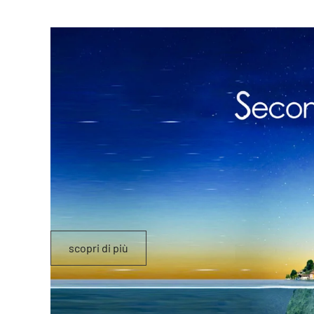
scopri di più