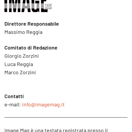
Direttore Responsabile
Massimo Reggia
Comitato di Redazione
Giorgio Zorzini
Luca Reggia
Marco Zorzini
Contatti
e-mail:
info@imagemag.it
Image Mag è una testata registrata presso il