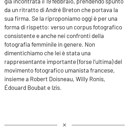
già incontrata il 19 febbraio, prendendo spunto
da un ritratto di André Breton che portava la
sua firma. Se la riproponiamo oggi è per una
forma di rispetto: verso un corpus fotografico
consistente e anche nei confronti della
fotografia femminile in genere. Non
dimentichiamo che lei è stata una
rappresentante importante (forse l’ultima) del
movimento fotografico umanista francese,
insieme a Robert Doisneau, Willy Ronis,
Édouard Boubat e Izis.