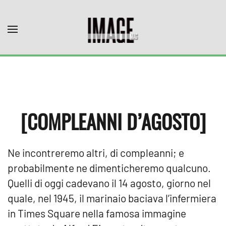
Skip to main content
[COMPLEANNI D’AGOSTO]
Ne incontreremo altri, di compleanni; e
probabilmente ne dimenticheremo qualcuno.
Quelli di oggi cadevano il 14 agosto, giorno nel
quale, nel 1945, il marinaio baciava l’infermiera
in Times Square nella famosa immagine