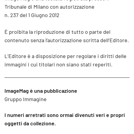
Tribunale di Milano con autorizzazione
n. 237 del 1 Giugno 2012
È proibita la riproduzione di tutto o parte del
contenuto senza l’autorizzazione scritta dell’Editore.
L’Editore è a disposizione per regolare i diritti delle
immagini i cui titolari non siano stati reperiti.
ImageMag è una pubblicazione
Gruppo Immagine
I numeri arretrati sono ormai divenuti veri e propri
oggetti da collezione.