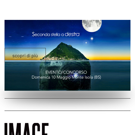
scopri di più