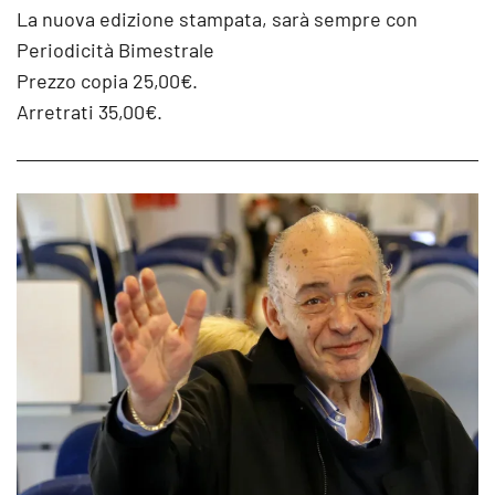
La nuova edizione stampata, sarà sempre con
Periodicità Bimestrale
Prezzo copia 25,00€.
Arretrati 35,00€.