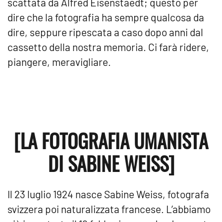
scattata da Alfred Eisenstaedt; questo per
dire che la fotografia ha sempre qualcosa da
dire, seppure ripescata a caso dopo anni dal
cassetto della nostra memoria. Ci farà ridere,
piangere, meravigliare.
[LA FOTOGRAFIA UMANISTA
DI SABINE WEISS]
Il 23 luglio 1924 nasce Sabine Weiss, fotografa
svizzera poi naturalizzata francese. L’abbiamo