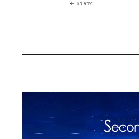
Indietro