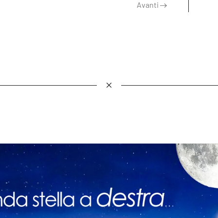
Avanti