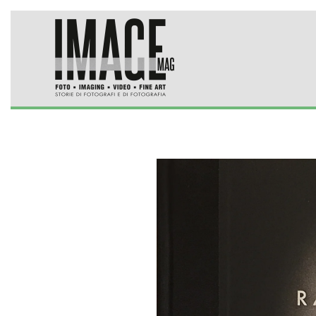
Skip to main content