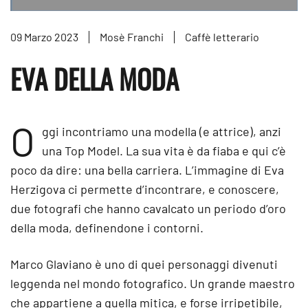
09 Marzo 2023
Mosè Franchi
Caffè letterario
EVA DELLA MODA
O
ggi incontriamo una modella (e attrice), anzi
una Top Model. La sua vita è da fiaba e qui c’è
poco da dire: una bella carriera. L’immagine di Eva
Herzigova ci permette d’incontrare, e conoscere,
due fotografi che hanno cavalcato un periodo d’oro
della moda, definendone i contorni.
Marco Glaviano è uno di quei personaggi divenuti
leggenda nel mondo fotografico. Un grande maestro
che appartiene a quella mitica, e forse irripetibile,