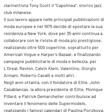
clarinettista Tony Scott il “Capolinea”, storico jazz
club milanese.
Il suo lavoro appare nelle principali pubblicazioni di
moda europee e nel 1975 decide di spostare la sua
residenza a New York, dove per 35 anni continua a
collaborare con le riviste di moda più prestigiose,
realizzando oltre 500 copertine, soprattutto per
American Vogue e Harper’s Bazaar, e finalizzando
campagne pubblicitarie di moda e bellezza, per
L’Oreal, Revlon, Calvin Klein, Valentino, Giorgio
Armani, Roberto Cavalli e molti altri.
Negli anni ottanta, con il fondatore di Elite, John
Casablancas, la allora presidente di Elite, Monique
Pillard, e Patrick Demarchelier contribuisce ad
inventare il fenomeno delle Supermodels,
realizzando i famosi calendari di Paulina Porizkova,