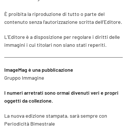
È proibita la riproduzione di tutto o parte del
contenuto senza l’autorizzazione scritta dell’Editore.
L’Editore è a disposizione per regolare i diritti delle
immagini i cui titolari non siano stati reperiti.
ImageMag è una pubblicazione
Gruppo Immagine
I numeri arretrati sono ormai divenuti veri e propri
oggetti da collezione.
La nuova edizione stampata, sarà sempre con
Periodicità Bimestrale