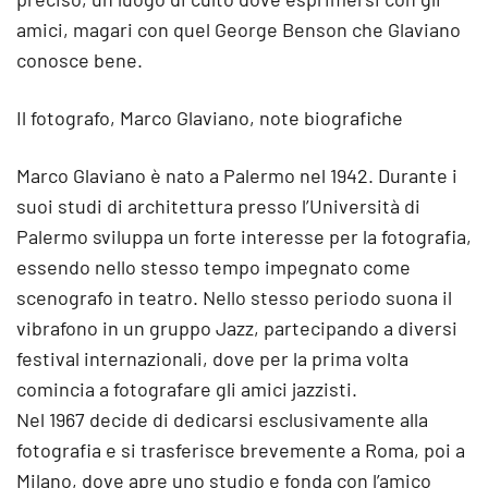
amici, magari con quel George Benson che Glaviano
conosce bene.
Il fotografo, Marco Glaviano, note biografiche
Marco Glaviano è nato a Palermo nel 1942. Durante i
suoi studi di architettura presso l’Università di
Palermo sviluppa un forte interesse per la fotografia,
essendo nello stesso tempo impegnato come
scenografo in teatro. Nello stesso periodo suona il
vibrafono in un gruppo Jazz, partecipando a diversi
festival internazionali, dove per la prima volta
comincia a fotografare gli amici jazzisti.
Nel 1967 decide di dedicarsi esclusivamente alla
fotografia e si trasferisce brevemente a Roma, poi a
Milano, dove apre uno studio e fonda con l’amico