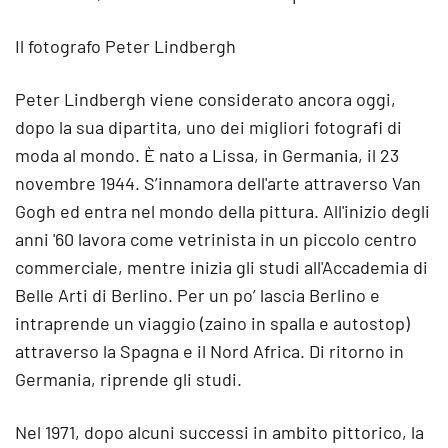
Il fotografo Peter Lindbergh
Peter Lindbergh viene considerato ancora oggi,
dopo la sua dipartita, uno dei migliori fotografi di
moda al mondo. È nato a Lissa, in Germania, il 23
novembre 1944. S’innamora dell'arte attraverso Van
Gogh ed entra nel mondo della pittura. All'inizio degli
anni '60 lavora come vetrinista in un piccolo centro
commerciale, mentre inizia gli studi all'Accademia di
Belle Arti di Berlino. Per un po’ lascia Berlino e
intraprende un viaggio (zaino in spalla e autostop)
attraverso la Spagna e il Nord Africa. Di ritorno in
Germania, riprende gli studi.
Nel 1971, dopo alcuni successi in ambito pittorico, la