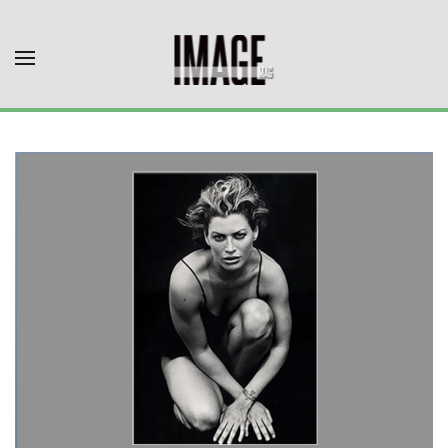
Skip to main content