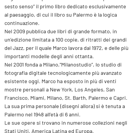
sesto senso” il primo libro dedicato esclusivamente
al paesaggio, di cui il libro su Palermo è la logica
continuazione.
Nel 2009 pubblica due libri di grande formato, in
un’edizione limitata a 100 copie, di ritratti dei grandi
del Jazz, per il quale Marco lavora dal 1972, e delle più
importanti modelle degli anni ottanta.
Nel 2001 fonda a Milano,“Milanostudio”, lo studio di
fotografia digitale tecnologicamente più avanzato
esistente oggi. Marco ha esposto in più di venti
mostre personali a New York, Los Angeles, San
Francisco, Miami, Milano, St. Barth, Palermo e Capri.
La sua prima personale (disegni allora) si è tenuta a
Palermo nel 1948 all’età di 6 anni.
Le sue opere si trovano in numerose collezioni negli
Stati Uniti, America Latina ed Europa.