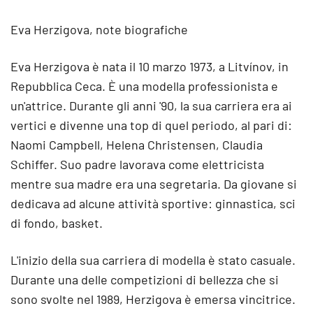
Eva Herzigova, note biografiche
Eva Herzigova è nata il 10 marzo 1973, a Litvínov, in
Repubblica Ceca. È una modella professionista e
un'attrice. Durante gli anni '90, la sua carriera era ai
vertici e divenne una top di quel periodo, al pari di:
Naomi Campbell, Helena Christensen, Claudia
Schiffer. Suo padre lavorava come elettricista
mentre sua madre era una segretaria. Da giovane si
dedicava ad alcune attività sportive: ginnastica, sci
di fondo, basket.
L'inizio della sua carriera di modella è stato casuale.
Durante una delle competizioni di bellezza che si
sono svolte nel 1989, Herzigova è emersa vincitrice.