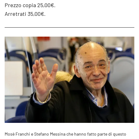
Prezzo copia 25,00€.
Arretrati 35,00€.
Mosè Franchi e Stefano Messina che hanno fatto parte di questo