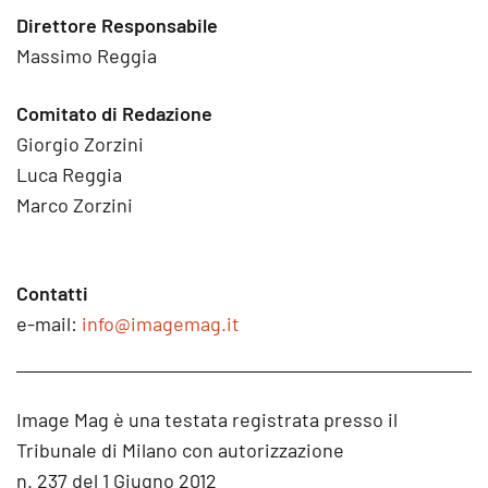
Direttore Responsabile
Massimo Reggia
Comitato di Redazione
Giorgio Zorzini
Luca Reggia
Marco Zorzini
Contatti
e-mail:
info@imagemag.it
Image Mag è una testata registrata presso il
Tribunale di Milano con autorizzazione
n. 237 del 1 Giugno 2012