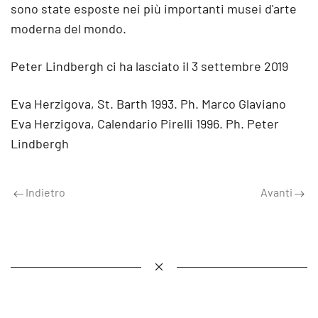
sono state esposte nei più importanti musei d'arte
moderna del mondo.
Peter Lindbergh ci ha lasciato il 3 settembre 2019
Eva Herzigova, St. Barth 1993. Ph. Marco Glaviano
Eva Herzigova, Calendario Pirelli 1996. Ph. Peter
Lindbergh
Indietro
Avanti