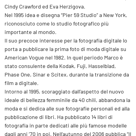
Cindy Crawford ed Eva Herzigova.
Nel 1995 idea e disegna “Pier 59 Studio” a New York,
riconosciuto come lo studio fotografico più
importante al mondo.
Il suo precoce interesse per la fotografia digitale lo
porta a pubblicare la prima foto di moda digitale su
American Vogue nel 1982. In quel periodo Marco è
stato consulente della Kodak, Fuji, Hasselblad,
Phase One, Sinar e Scitex, durante la transizione da
film a digitale.
Intorno al 1995, scoraggiato dall’aspetto del nuovo
ideale di bellezza femminile da 40 chili, abbandona la
moda e si dedica alle sue fotografie personali ed alla
pubblicazione di libri. Ha pubblicato 14 libri di
fotografia in parte dedicati alle più famose modelle
dagli anni ’70 in poi. Nell’autunno del 2006 pubblica “Il