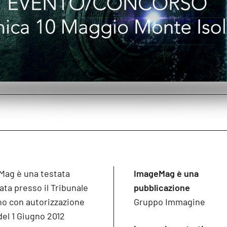
Mag è una testata
ImageMag è una
ata presso il Tribunale
pubblicazione
no con autorizzazione
Gruppo Immagine
del 1 Giugno 2012