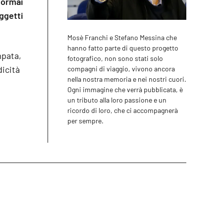
 ormai
oggetti
Mosè Franchi e Stefano Messina che
hanno fatto parte di questo progetto
mpata,
fotografico, non sono stati solo
icità
compagni di viaggio, vivono ancora
nella nostra memoria e nei nostri cuori.
Ogni immagine che verrà pubblicata, è
un tributo alla loro passione e un
ricordo di loro, che ci accompagnerà
per sempre.