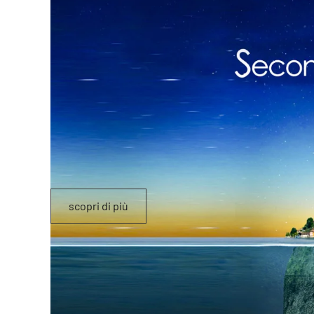
scopri di più