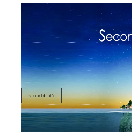
scopri di più