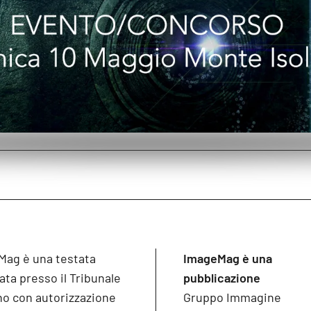
Mag è una testata
ImageMag è una
ata presso il Tribunale
pubblicazione
no con autorizzazione
Gruppo Immagine