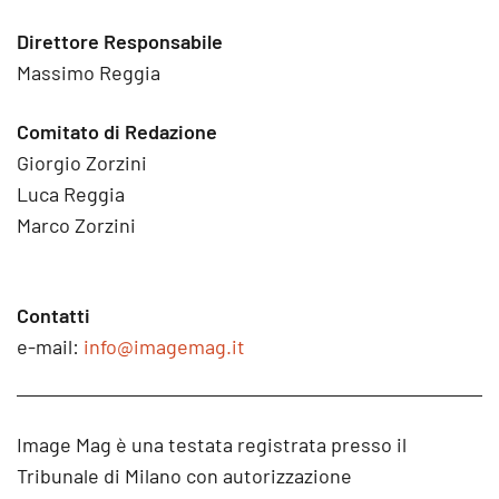
Direttore Responsabile
Massimo Reggia
Comitato di Redazione
Giorgio Zorzini
Luca Reggia
Marco Zorzini
Contatti
e-mail:
info@imagemag.it
Image Mag è una testata registrata presso il
Tribunale di Milano con autorizzazione