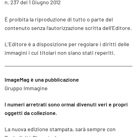
n. 237 del 1 Giugno 2012
È proibita la riproduzione di tutto o parte del
contenuto senza l’autorizzazione scritta dell’Editore.
L’Editore è a disposizione per regolare i diritti delle
immagini i cui titolari non siano stati reperiti.
ImageMag è una pubblicazione
Gruppo Immagine
I numeri arretrati sono ormai divenuti veri e propri
oggetti da collezione.
La nuova edizione stampata, sarà sempre con