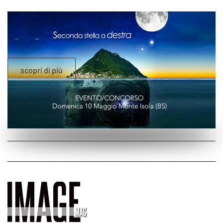
scopri di più