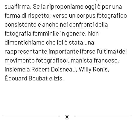
sua firma. Se la riproponiamo oggi è per una
forma di rispetto: verso un corpus fotografico
consistente e anche nei confronti della
fotografia femminile in genere. Non
dimentichiamo che lei è stata una
rappresentante importante (forse l’ultima) del
movimento fotografico umanista francese,
insieme a Robert Doisneau, Willy Ronis,
Édouard Boubat e Izis.