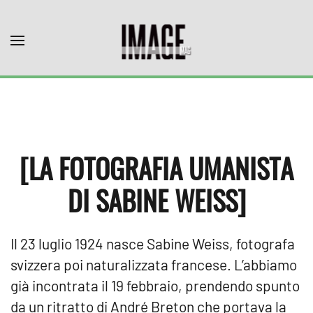
Skip to main content
[LA FOTOGRAFIA UMANISTA
DI SABINE WEISS]
Il 23 luglio 1924 nasce Sabine Weiss, fotografa
svizzera poi naturalizzata francese. L’abbiamo
già incontrata il 19 febbraio, prendendo spunto
da un ritratto di André Breton che portava la