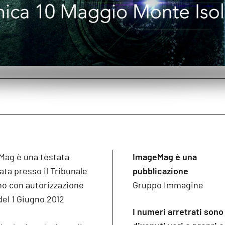
Mag è una testata
ImageMag è una
ata presso il Tribunale
pubblicazione
no con autorizzazione
Gruppo Immagine
del 1 Giugno 2012
I numeri arretrati sono