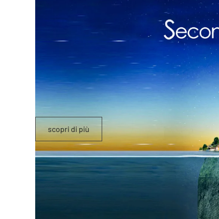
scopri di più