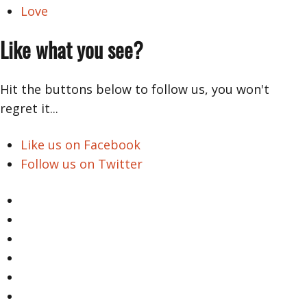
Love
Like what you see?
Hit the buttons below to follow us, you won't
regret it...
Like us on Facebook
Follow us on Twitter