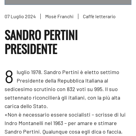
07 Luglio 2024
Mosè Franchi
Caffè letterario
SANDRO PERTINI
PRESIDENTE
8
luglio 1978. Sandro Pertini è eletto settimo
Presidente della Repubblica Italiana al
sedicesimo scrutinio con 832 voti su 995. Il suo
settennato riconcilierà gli italiani, con la più alta
carica dello Stato.
«Non è necessario essere socialisti – scrisse di lui
Indro Montanelli nel 1963 – per amare e stimare
Sandro Pertini. Qualunque cosa egli dica o faccia,