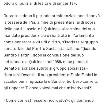
odora di pulizia, di lealtà e di sincerità».
Durante e dopo il periodo presidenziale non rinnovò
la tessera del Psi, al fine di presentarsi al di sopra
delle parti. Lasciato il Quirinale al termine del suo
mandato presidenziale e rientrato in Parlamento
come senatore a vita di diritto, s’iscrisse al gruppo
senatoriale del Partito Socialista Italiano. “Quando
Sandro Pertini, dopo la conclusione del suo
settennato al Quirinale nel 1985, mise piede al
Senato s’iscrisse subito al gruppo socialista -
riporterà l’Avanti - Il suo presidente Fabio Fabbri lo
accolse per ringraziarlo e Sandro, burbero com’era,
gli rispose: 'E dove volevi mai che m’iscrivessi?”.
«Come vorresti essere ricordato?», gli domandò