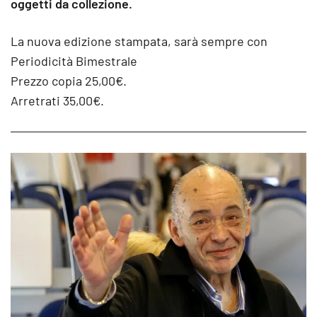
oggetti da collezione.
La nuova edizione stampata, sarà sempre con
Periodicità Bimestrale
Prezzo copia 25,00€.
Arretrati 35,00€.