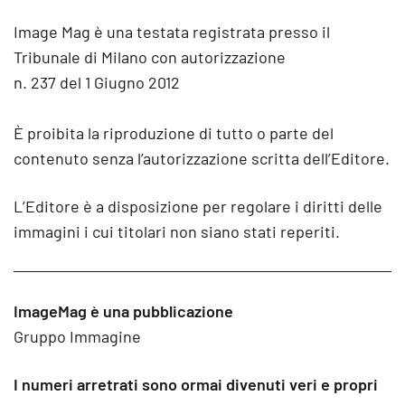
Image Mag è una testata registrata presso il
Tribunale di Milano con autorizzazione
n. 237 del 1 Giugno 2012
È proibita la riproduzione di tutto o parte del
contenuto senza l’autorizzazione scritta dell’Editore.
L’Editore è a disposizione per regolare i diritti delle
immagini i cui titolari non siano stati reperiti.
ImageMag è una pubblicazione
Gruppo Immagine
I numeri arretrati sono ormai divenuti veri e propri