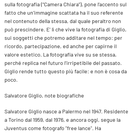
sulla fotografia (“Camera Chiara”), pone l’accento sul
fatto che un’immagine scattata ha il suo referente
nel contenuto della stessa, dal quale peraltro non
può prescindere. E’ lì che vive la fotografia di Giglio,
sui soggetti che potremo additare nel tempo: per
ricordo, partecipazione, ed anche per capirne il
valore estetico. La fotografia vive su se stessa,
perché replica nel futuro l’irripetibile del passato.
Giglio rende tutto questo più facile: e non è cosa da
poco.
Salvatore Giglio, note biografiche
Salvatore Giglio nasce a Palermo nel 1947. Residente
a Torino dal 1959, dal 1976, e ancora oggi, segue la
Juventus come fotografo "free lance". Ha