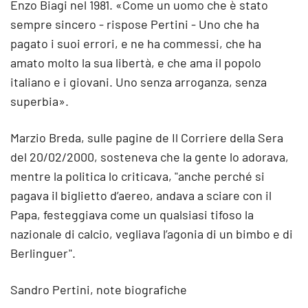
Enzo Biagi nel 1981. «Come un uomo che è stato
sempre sincero - rispose Pertini - Uno che ha
pagato i suoi errori, e ne ha commessi, che ha
amato molto la sua libertà, e che ama il popolo
italiano e i giovani. Uno senza arroganza, senza
superbia».
Marzio Breda, sulle pagine de Il Corriere della Sera
del 20/02/2000, sosteneva che la gente lo adorava,
mentre la politica lo criticava, "anche perché si
pagava il biglietto d’aereo, andava a sciare con il
Papa, festeggiava come un qualsiasi tifoso la
nazionale di calcio, vegliava l’agonia di un bimbo e di
Berlinguer".
Sandro Pertini, note biografiche