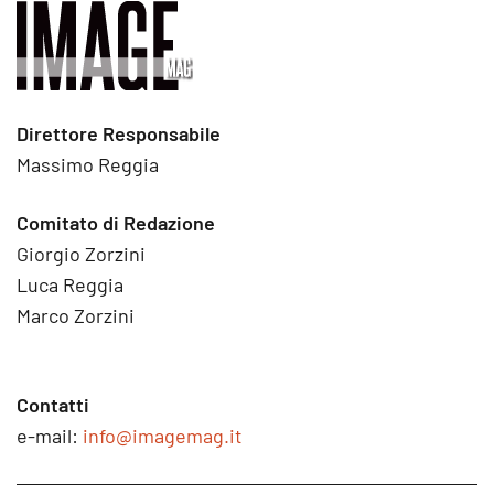
Direttore Responsabile
Massimo Reggia
Comitato di Redazione
Giorgio Zorzini
Luca Reggia
Marco Zorzini
Contatti
e-mail:
info@imagemag.it