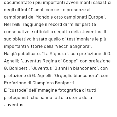
documentato i più importanti avvenimenti calcistici
degli ultimi 40 anni, con sette presenze ai
campionati del Mondo e otto campionati Europei.
Nel 1998, raggiunge il record di "mille" partite
consecutive e ufficiali a seguito della Juventus. Il
suo obiettivo è stato quello di testimoniare le più
importanti vittorie della "Vecchia Signora".
Ha già pubblicato: "La Signora ", con prefazione di G.
Agnelli; "Juventus Regina di Coppe", con prefazione
G. Boniperti, "Juventus 10 anni in bianconero", con
prefazione di G. Agnelli, "Orgoglio bianconero", con
Prefazione di Giampiero Boniperti.
E' "custode" dell'immagine fotografica di tutti i
protagonisti che hanno fatto la storia della
Juventus.