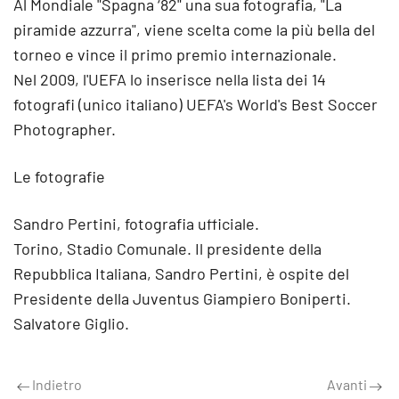
Al Mondiale "Spagna ‘82" una sua fotografia, "La
piramide azzurra", viene scelta come la più bella del
torneo e vince il primo premio internazionale.
Nel 2009, l'UEFA lo inserisce nella lista dei 14
fotografi (unico italiano) UEFA's World's Best Soccer
Photographer.
Le fotografie
Sandro Pertini, fotografia ufficiale.
Torino, Stadio Comunale. Il presidente della
Repubblica Italiana, Sandro Pertini, è ospite del
Presidente della Juventus Giampiero Boniperti.
Salvatore Giglio.
Indietro
Avanti