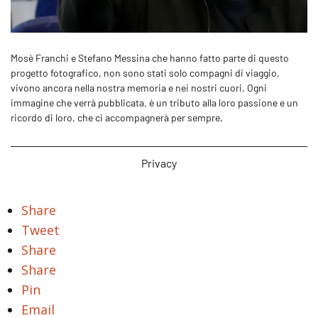
Mosè Franchi e Stefano Messina che hanno fatto parte di questo
progetto fotografico, non sono stati solo compagni di viaggio,
vivono ancora nella nostra memoria e nei nostri cuori. Ogni
immagine che verrà pubblicata, è un tributo alla loro passione e un
ricordo di loro, che ci accompagnerà per sempre.
Privacy
Share
Tweet
Share
Share
Pin
Email