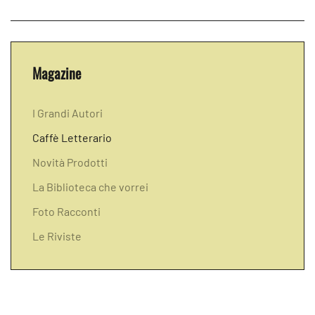
Magazine
I Grandi Autori
Caffè Letterario
Novità Prodotti
La Biblioteca che vorrei
Foto Racconti
Le Riviste