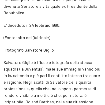
divenuto Senatore a vita quale ex Presidente della
Repubblica.
E' deceduto il 24 febbraio 1990.
(Fonte: sito del Quirinale)
Il fotografo Salvatore Giglio
Salvatore Giglio è tifoso e fotografo della stessa
squadra (la Juventus), ma le sue immagini vanno più
in là, saltando a piè pari il conflitto interno tra cuore
e ragione. Negli scatti di Salvatore c’è la qualità
professionale, quella che, nello sport, permette di
rendere visibile a molti ciò che, per natura, è
irripetibile. Roland Barthes, nella sua riflessione