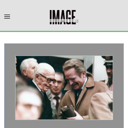
Skip to main content