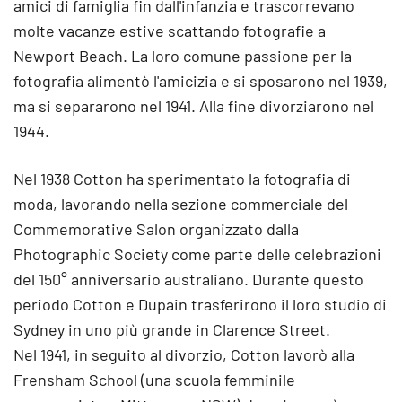
amici di famiglia fin dall'infanzia e trascorrevano
molte vacanze estive scattando fotografie a
Newport Beach. La loro comune passione per la
fotografia alimentò l'amicizia e si sposarono nel 1939,
ma si separarono nel 1941. Alla fine divorziarono nel
1944.
Nel 1938 Cotton ha sperimentato la fotografia di
moda, lavorando nella sezione commerciale del
Commemorative Salon organizzato dalla
Photographic Society come parte delle celebrazioni
del 150° anniversario australiano. Durante questo
periodo Cotton e Dupain trasferirono il loro studio di
Sydney in uno più grande in Clarence Street.
Nel 1941, in seguito al divorzio, Cotton lavorò alla
Frensham School (una scuola femminile