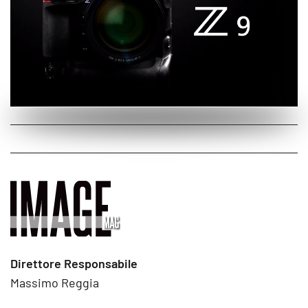
Direttore Responsabile
Massimo Reggia