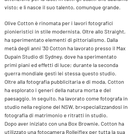
visto; e lì nasce il suo talento, comunque grande.
Olive Cotton è rinomata per i lavori fotografici
pionieristici in stile modernista. Oltre allo Straight,
ha sperimentato elementi di pittorialismo. Dalla
metà degli anni '30 Cotton ha lavorato presso il Max
Dupain Studio di Sydney, dove ha sperimentato
primi piani ed effetti di luce; durante la seconda
guerra mondiale gestì lei stessa questo studio.
Oltre alla fotografia pubblicitaria e di moda, Cotton
ha esplorato i generi della natura morta e del
paesaggio. In seguito, ha lavorato come fotografa in
studio nella regione del NSW, br>specializzandosi in
fotografia di matrimonio e ritratti in studio.
Dopo aver iniziato con una Box Brownie, Cotton ha
utilizzato una fotocamera Rolleiflex per tutta la sua