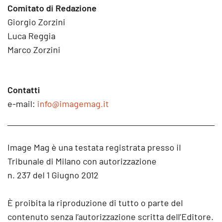
Comitato di Redazione
Giorgio Zorzini
Luca Reggia
Marco Zorzini
Contatti
e-mail:
info@imagemag.it
Image Mag è una testata registrata presso il
Tribunale di Milano con autorizzazione
n. 237 del 1 Giugno 2012
È proibita la riproduzione di tutto o parte del
contenuto senza l’autorizzazione scritta dell’Editore.