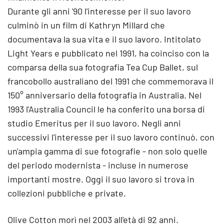
Durante gli anni '90 l'interesse per il suo lavoro
culminò in un film di Kathryn Millard che
documentava la sua vita e il suo lavoro. Intitolato
Light Years e pubblicato nel 1991, ha coinciso con la
comparsa della sua fotografia Tea Cup Ballet, sul
francobollo australiano del 1991 che commemorava il
150° anniversario della fotografia in Australia. Nel
1993 l'Australia Council le ha conferito una borsa di
studio Emeritus per il suo lavoro. Negli anni
successivi l'interesse per il suo lavoro continuò, con
un'ampia gamma di sue fotografie - non solo quelle
del periodo modernista - incluse in numerose
importanti mostre. Oggi il suo lavoro si trova in
collezioni pubbliche e private.
Olive Cotton morì nel 2003 all'età di 92 anni.