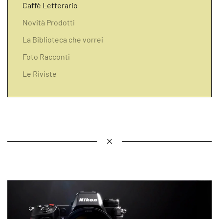
Caffè Letterario
Novità Prodotti
La Biblioteca che vorrei
Foto Racconti
Le Riviste