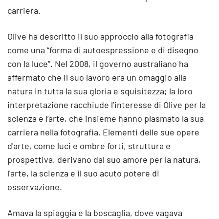
carriera.
Olive ha descritto il suo approccio alla fotografia
come una “forma di autoespressione e di disegno
con la luce”. Nel 2008, il governo australiano ha
affermato che il suo lavoro era un omaggio alla
natura in tutta la sua gloria e squisitezza; la loro
interpretazione racchiude l’interesse di Olive per la
scienza e l’arte, che insieme hanno plasmato la sua
carriera nella fotografia. Elementi delle sue opere
d'arte, come luci e ombre forti, struttura e
prospettiva, derivano dal suo amore per la natura,
l'arte, la scienza e il suo acuto potere di
osservazione.
Amava la spiaggia e la boscaglia, dove vagava