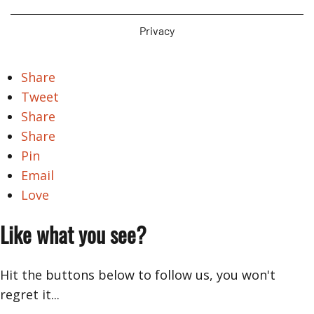
Privacy
Share
Tweet
Share
Share
Pin
Email
Love
Like what you see?
Hit the buttons below to follow us, you won't
regret it...