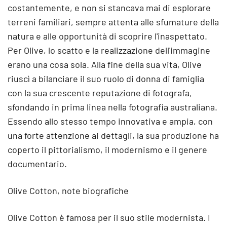
costantemente, e non si stancava mai di esplorare
terreni familiari, sempre attenta alle sfumature della
natura e alle opportunità di scoprire l'inaspettato.
Per Olive, lo scatto e la realizzazione dell'immagine
erano una cosa sola. Alla fine della sua vita, Olive
riuscì a bilanciare il suo ruolo di donna di famiglia
con la sua crescente reputazione di fotografa,
sfondando in prima linea nella fotografia australiana.
Essendo allo stesso tempo innovativa e ampia, con
una forte attenzione ai dettagli, la sua produzione ha
coperto il pittorialismo, il modernismo e il genere
documentario.
Olive Cotton, note biografiche
Olive Cotton è famosa per il suo stile modernista. I