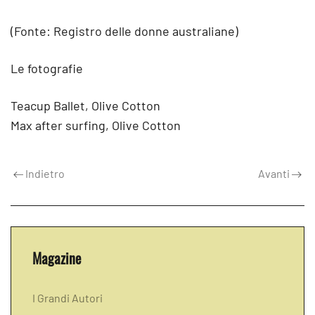
(Fonte: Registro delle donne australiane)
Le fotografie
Teacup Ballet, Olive Cotton
Max after surfing, Olive Cotton
Indietro
Avanti
Magazine
I Grandi Autori