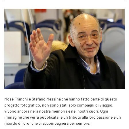
Mosè Franchi e Stefano Messina che hanno fatto parte di questo
progetto fotografico, non sono stati solo compagni di viaggio,
vivono ancora nella nostra memoria e nei nostri cuori. Ogni
immagine che verrà pubblicata, è un tributo alla loro passione e un
ricordo di loro, che ci accompagnerà per sempre.