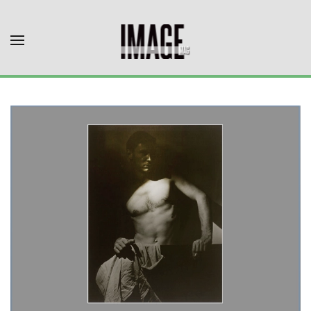
Skip to main content