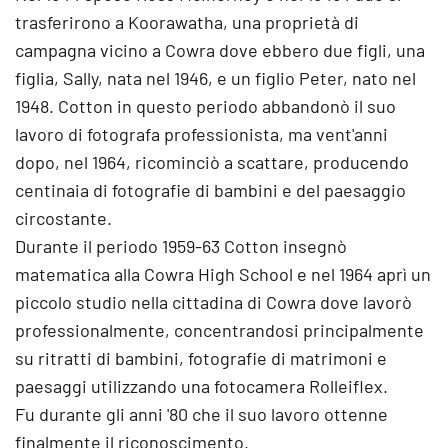
trasferirono a Koorawatha, una proprietà di
campagna vicino a Cowra dove ebbero due figli, una
figlia, Sally, nata nel 1946, e un figlio Peter, nato nel
1948. Cotton in questo periodo abbandonò il suo
lavoro di fotografa professionista, ma vent'anni
dopo, nel 1964, ricominciò a scattare, producendo
centinaia di fotografie di bambini e del paesaggio
circostante.
Durante il periodo 1959-63 Cotton insegnò
matematica alla Cowra High School e nel 1964 aprì un
piccolo studio nella cittadina di Cowra dove lavorò
professionalmente, concentrandosi principalmente
su ritratti di bambini, fotografie di matrimoni e
paesaggi utilizzando una fotocamera Rolleiflex.
Fu durante gli anni '80 che il suo lavoro ottenne
finalmente il riconoscimento.