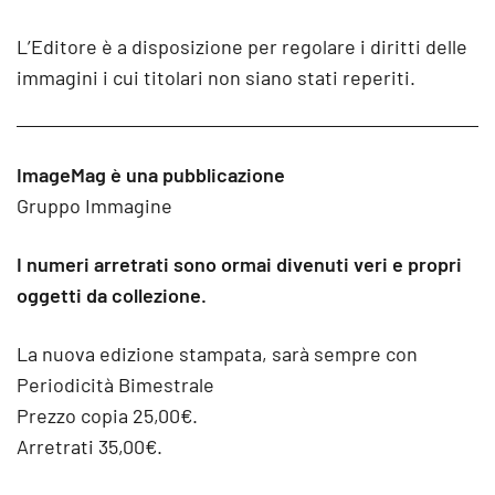
L’Editore è a disposizione per regolare i diritti delle
immagini i cui titolari non siano stati reperiti.
ImageMag è una pubblicazione
Gruppo Immagine
I numeri arretrati sono ormai divenuti veri e propri
oggetti da collezione.
La nuova edizione stampata, sarà sempre con
Periodicità Bimestrale
Prezzo copia 25,00€.
Arretrati 35,00€.