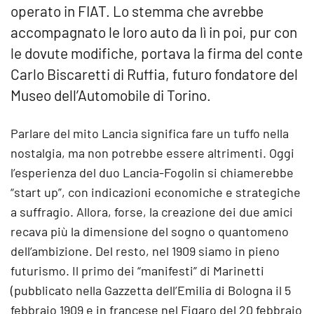
operato in FIAT. Lo stemma che avrebbe
accompagnato le loro auto da lì in poi, pur con
le dovute modifiche, portava la firma del conte
Carlo Biscaretti di Ruffia, futuro fondatore del
Museo dell’Automobile di Torino.
Parlare del mito Lancia significa fare un tuffo nella
nostalgia, ma non potrebbe essere altrimenti. Oggi
l’esperienza del duo Lancia-Fogolin si chiamerebbe
“start up”, con indicazioni economiche e strategiche
a suffragio. Allora, forse, la creazione dei due amici
recava più la dimensione del sogno o quantomeno
dell’ambizione. Del resto, nel 1909 siamo in pieno
futurismo. Il primo dei “manifesti” di Marinetti
(pubblicato nella Gazzetta dell’Emilia di Bologna il 5
febbraio 1909 e in francese nel Figaro del 20 febbraio