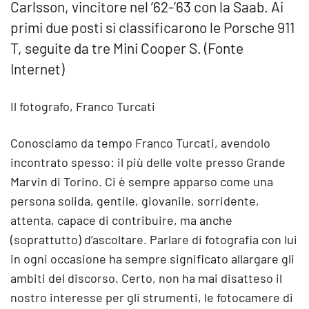
Carlsson, vincitore nel ’62-’63 con la Saab. Ai
primi due posti si classificarono le Porsche 911
T, seguite da tre Mini Cooper S. (Fonte
Internet)
Il fotografo, Franco Turcati
Conosciamo da tempo Franco Turcati, avendolo
incontrato spesso: il più delle volte presso Grande
Marvin di Torino. Ci è sempre apparso come una
persona solida, gentile, giovanile, sorridente,
attenta, capace di contribuire, ma anche
(soprattutto) d’ascoltare. Parlare di fotografia con lui
in ogni occasione ha sempre significato allargare gli
ambiti del discorso. Certo, non ha mai disatteso il
nostro interesse per gli strumenti, le fotocamere di