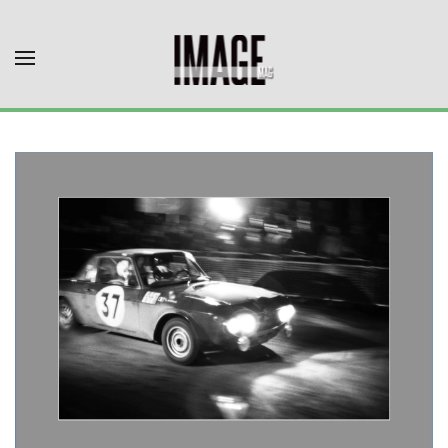
Skip to main content