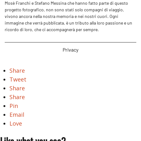
Mosè Franchi e Stefano Messina che hanno fatto parte di questo
progetto fotografico, non sono stati solo compagni di viaggio,
vivono ancora nella nostra memoria e nei nostri cuori. Ogni
immagine che verrà pubblicata, è un tributo alla loro passione e un
ricordo di loro, che ci accompagnerà per sempre.
Privacy
Share
Tweet
Share
Share
Pin
Email
Love