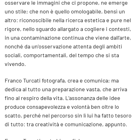
osservare le immagini che ci propone, ne emerge
uno stile; che non è quello omologabile, bensì un
altro: riconoscibile nella ricerca estetica e pure nel
rigore, nello sguardo allargato a cogliere i contesti,
in una contaminazione continua che viene dall’arte,
nonché da un’osservazione attenta degli ambiti
sociali, comportamentali, del tempo che si sta
vivendo.
Franco Turcati fotografa, crea e comunica; ma
dedica al tutto una preparazione vasta, che arriva
fino al respiro della vita. L’assonanza delle idee
produce consapevolezza e volontà ben oltre lo
scatto, perché nel percorso sin lì lui ha fatto tesoro
di tutto: tra creatività e comunicazione, appunto.