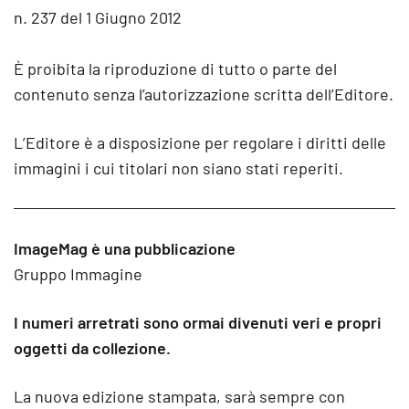
n. 237 del 1 Giugno 2012
È proibita la riproduzione di tutto o parte del
contenuto senza l’autorizzazione scritta dell’Editore.
L’Editore è a disposizione per regolare i diritti delle
immagini i cui titolari non siano stati reperiti.
ImageMag è una pubblicazione
Gruppo Immagine
I numeri arretrati sono ormai divenuti veri e propri
oggetti da collezione.
La nuova edizione stampata, sarà sempre con