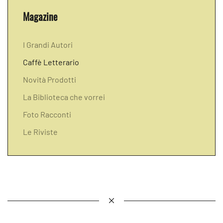
Magazine
I Grandi Autori
Caffè Letterario
Novità Prodotti
La Biblioteca che vorrei
Foto Racconti
Le Riviste