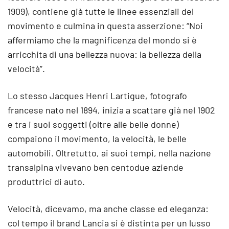
1909), contiene già tutte le linee essenziali del
movimento e culmina in questa asserzione: “Noi
affermiamo che la magnificenza del mondo si è
arricchita di una bellezza nuova: la bellezza della
velocità”.
Lo stesso Jacques Henri Lartigue, fotografo
francese nato nel 1894, inizia a scattare già nel 1902
e tra i suoi soggetti (oltre alle belle donne)
compaiono il movimento, la velocità, le belle
automobili. Oltretutto, ai suoi tempi, nella nazione
transalpina vivevano ben centodue aziende
produttrici di auto.
Velocità, dicevamo, ma anche classe ed eleganza:
col tempo il brand Lancia si è distinta per un lusso