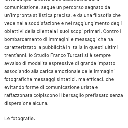
comunicazione, segue un percorso segnato da
un’impronta stilistica precisa, e da una filosofia che
vede nella soddisfazione e nel raggiungimento degli
obiettivi della clientela i suoi scopi primari. Contro il
bombardamento di immagini e messaggi che ha
caratterizzato la pubblicità in Italia in questi ultimi
trent’anni, lo Studio Franco Turcati si è sempre
avvalso di modalità espressive di grande impatto,
associando alla carica emozionale delle immagini
fotografiche messaggi sintetici, ma efficaci, che
evitando forme di comunicazione urlata e
raffazzonata colpiscono il bersaglio prefissato senza
dispersione alcuna.
Le fotografie.