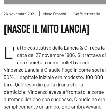
26 Novembre 2021
Mosè Franchi
Caffè letterario
[NASCE IL MITO LANCIA]
L'
atto costitutivo della Lancia & C. reca la
data del 27 novembre 1906. Si trattava di
una società a nome collettivo con
Vincenzo Lancia e Claudio Fogolin come soci al
50%. Il capitale iniziale era modesto: 100.000
Lire. Quell’esordio parla di una storia
d’amicizia: Vincenzo aveva affrontato le corse
automobilistiche con successo, Claudio ne era
semplicemente un amico. Entrambi avevano