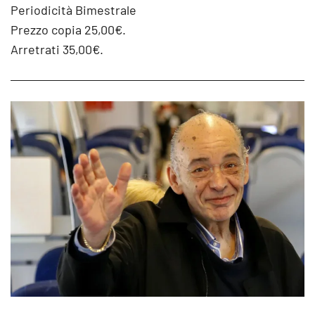
Periodicità Bimestrale
Prezzo copia 25,00€.
Arretrati 35,00€.