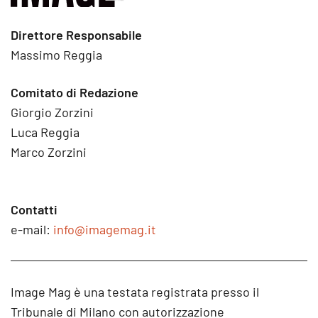
Direttore Responsabile
Massimo Reggia
Comitato di Redazione
Giorgio Zorzini
Luca Reggia
Marco Zorzini
Contatti
e-mail:
info@imagemag.it
Image Mag è una testata registrata presso il
Tribunale di Milano con autorizzazione