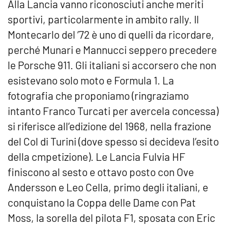
Alla Lancia vanno riconosciuti anche meriti
sportivi, particolarmente in ambito rally. Il
Montecarlo del ’72 è uno di quelli da ricordare,
perché Munari e Mannucci seppero precedere
le Porsche 911. Gli italiani si accorsero che non
esistevano solo moto e Formula 1. La
fotografia che proponiamo (ringraziamo
intanto Franco Turcati per avercela concessa)
si riferisce all’edizione del 1968, nella frazione
del Col di Turini (dove spesso si decideva l’esito
della cmpetizione). Le Lancia Fulvia HF
finiscono al sesto e ottavo posto con Ove
Andersson e Leo Cella, primo degli italiani, e
conquistano la Coppa delle Dame con Pat
Moss, la sorella del pilota F1, sposata con Eric