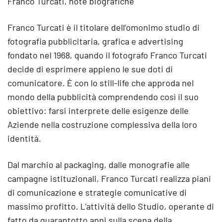
Franco Turcati, note biografiche
Franco Turcati è il titolare dell’omonimo studio di
fotografia pubblicitaria, grafica e advertising
fondato nel 1968, quando il fotografo Franco Turcati
decide di esprimere appieno le sue doti di
comunicatore. È con lo still-life che approda nel
mondo della pubblicità comprendendo così il suo
obiettivo: farsi interprete delle esigenze delle
Aziende nella costruzione complessiva della loro
identità.
Dal marchio al packaging, dalle monografie alle
campagne istituzionali, Franco Turcati realizza piani
di comunicazione e strategie comunicative di
massimo profitto. L’attività dello Studio, operante di
fatto da quarantotto anni sulla scena della