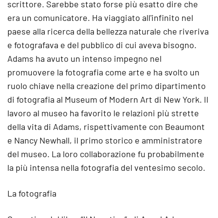
scrittore. Sarebbe stato forse più esatto dire che
era un comunicatore. Ha viaggiato all'infinito nel
paese alla ricerca della bellezza naturale che riveriva
e fotografava e del pubblico di cui aveva bisogno.
Adams ha avuto un intenso impegno nel
promuovere la fotografia come arte e ha svolto un
ruolo chiave nella creazione del primo dipartimento
di fotografia al Museum of Modern Art di New York. Il
lavoro al museo ha favorito le relazioni più strette
della vita di Adams, rispettivamente con Beaumont
e Nancy Newhall, il primo storico e amministratore
del museo. La loro collaborazione fu probabilmente
la più intensa nella fotografia del ventesimo secolo.
La fotografia