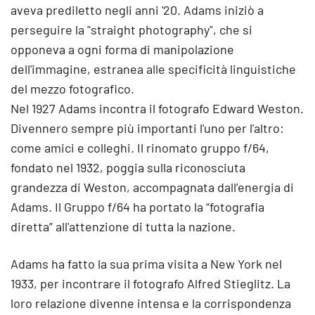
aveva prediletto negli anni '20. Adams iniziò a
perseguire la "straight photography", che si
opponeva a ogni forma di manipolazione
dell'immagine, estranea alle specificità linguistiche
del mezzo fotografico.
Nel 1927 Adams incontra il fotografo Edward Weston.
Divennero sempre più importanti l'uno per l'altro:
come amici e colleghi. Il rinomato gruppo f/64,
fondato nel 1932, poggia sulla riconosciuta
grandezza di Weston, accompagnata dall’energia di
Adams. Il Gruppo f/64 ha portato la “fotografia
diretta” all'attenzione di tutta la nazione.
Adams ha fatto la sua prima visita a New York nel
1933, per incontrare il fotografo Alfred Stieglitz. La
loro relazione divenne intensa e la corrispondenza