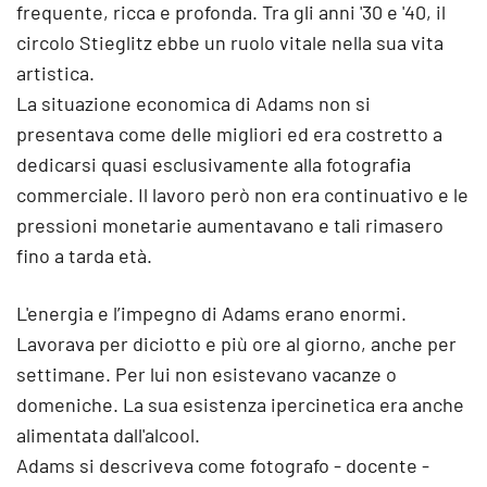
frequente, ricca e profonda. Tra gli anni '30 e '40, il
circolo Stieglitz ebbe un ruolo vitale nella sua vita
artistica.
La situazione economica di Adams non si
presentava come delle migliori ed era costretto a
dedicarsi quasi esclusivamente alla fotografia
commerciale. Il lavoro però non era continuativo e le
pressioni monetarie aumentavano e tali rimasero
fino a tarda età.
L'energia e l’impegno di Adams erano enormi.
Lavorava per diciotto e più ore al giorno, anche per
settimane. Per lui non esistevano vacanze o
domeniche. La sua esistenza ipercinetica era anche
alimentata dall'alcool.
Adams si descriveva come fotografo - docente -