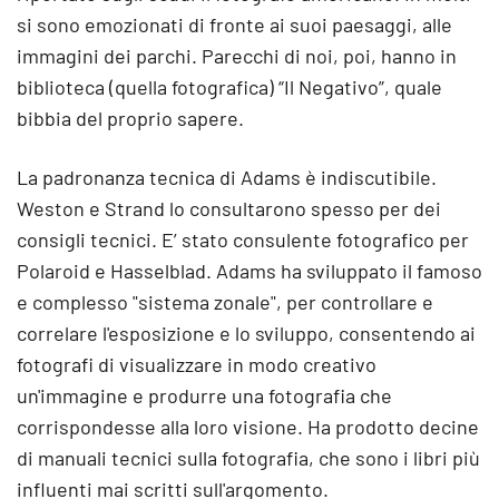
si sono emozionati di fronte ai suoi paesaggi, alle
immagini dei parchi. Parecchi di noi, poi, hanno in
biblioteca (quella fotografica) “Il Negativo”, quale
bibbia del proprio sapere.
La padronanza tecnica di Adams è indiscutibile.
Weston e Strand lo consultarono spesso per dei
consigli tecnici. E’ stato consulente fotografico per
Polaroid e Hasselblad. Adams ha sviluppato il famoso
e complesso "sistema zonale", per controllare e
correlare l'esposizione e lo sviluppo, consentendo ai
fotografi di visualizzare in modo creativo
un'immagine e produrre una fotografia che
corrispondesse alla loro visione. Ha prodotto decine
di manuali tecnici sulla fotografia, che sono i libri più
influenti mai scritti sull'argomento.