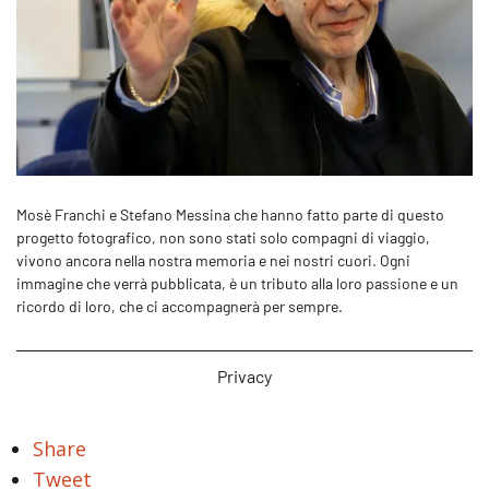
Mosè Franchi e Stefano Messina che hanno fatto parte di questo
progetto fotografico, non sono stati solo compagni di viaggio,
vivono ancora nella nostra memoria e nei nostri cuori. Ogni
immagine che verrà pubblicata, è un tributo alla loro passione e un
ricordo di loro, che ci accompagnerà per sempre.
Privacy
Share
Tweet