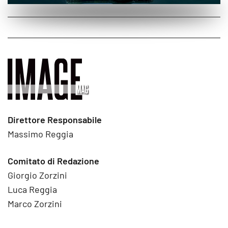
Direttore Responsabile
Massimo Reggia
Comitato di Redazione
Giorgio Zorzini
Luca Reggia
Marco Zorzini