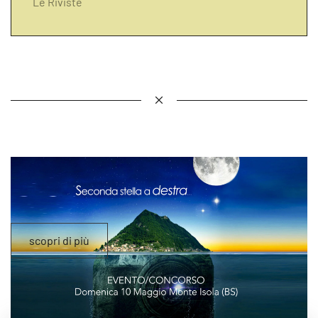
Le Riviste