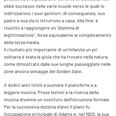
ebbe successo nelle varie scuole verso le quali lo
indirizzarono i suoi genitori; di conseguenza, suo
padre e sua zia lo istruirono a casa. Alla fine, è
riuscito a raggiungere un "diploma di
legittimazione", forse equivalente al completamento
della terza media.
Il risultato più importante di un’infanzia un po'
solitaria è stata la gioia che ha trovato nella natura,
come dimostrato dalle sue lunghe passeggiate nelle
zone ancora selvagge del Golden Gate.
A dodici anni iniziò a suonare il pianoforte e a
leggere musica. Prese lezioni e la ricerca della
musica divenne un sostituto dell'istruzione formale.
Per la successiva dozzina d’anni il piano fu
l'occupazione principale di Adams e, nel 1920, la sua