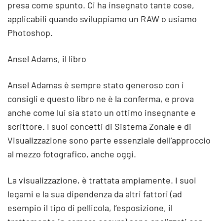
presa come spunto. Ci ha insegnato tante cose,
applicabili quando sviluppiamo un RAW o usiamo
Photoshop.
Ansel Adams, il libro
Ansel Adamas è sempre stato generoso con i
consigli e questo libro ne è la conferma, e prova
anche come lui sia stato un ottimo insegnante e
scrittore. I suoi concetti di Sistema Zonale e di
Visualizzazione sono parte essenziale dell’approccio
al mezzo fotografico, anche oggi.
La visualizzazione, è trattata ampiamente. I suoi
legami e la sua dipendenza da altri fattori (ad
esempio il tipo di pellicola, l’esposizione, il