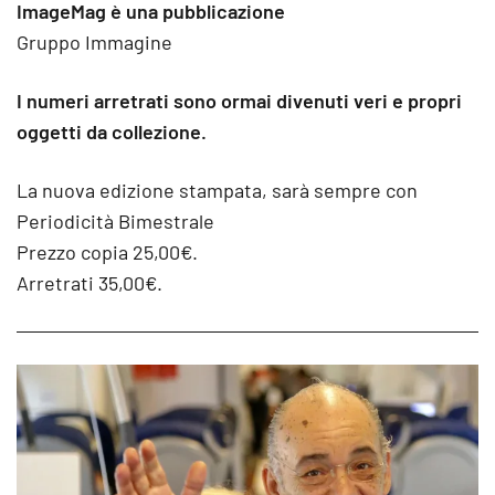
ImageMag è una pubblicazione
Gruppo Immagine
I numeri arretrati sono ormai divenuti veri e propri
oggetti da collezione.
La nuova edizione stampata, sarà sempre con
Periodicità Bimestrale
Prezzo copia 25,00€.
Arretrati 35,00€.