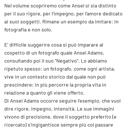
Nel volume scopriremo come Ansel si sia distinto
per il suo rigore, per l’impegno, per l’amore dedicato
ai suoi soggetti. Rimane un esempio da imitare: in
fotografia e non solo.
E’ difficile suggerire cosa si può imparare al
cospetto di un fotografo quale Ansel Adams,
consultando poi il suo “Negativo”. Lo abbiamo
ripetuto spesso: un fotografo, come ogni artista,
vive in un contesto storico dal quale non può
prescindere; in più percorre la propria vita in
relazione a quanto gli viene offerto.
Di Ansel Adams occorre seguire l’esempio, che vuol
dire rigore, impegno, intensità. Le sue immagini
vivono di precisione, dove il soggetto preferito (e
ricercato) s’ingigantisce sempre più col passare