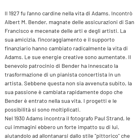
Il 1927 fu l'anno cardine nella vita di Adams. Incontrò
Albert M. Bender, magnate delle assicurazioni di San
Francisco e mecenate delle arti e degli artisti. La
sua amicizia, l'incoraggiamento e il supporto
finanziario hanno cambiato radicalmente la vita di
Adams. Le sue energie creative sono aumentate. Il
benevolo patrocinio di Bender ha innescato la
trasformazione di un pianista concertista in un
artista. Sebbene questa non sia avvenuta subito, la
sua passione è cambiata rapidamente dopo che
Bender è entrato nella sua vita. I progetti e le
possibilità si sono moltiplicati.
Nel 1930 Adams incontra il fotografo Paul Strand, le
cui immagini ebbero un forte impatto su di lui,
aiutandolo ad allontanarsi dallo stile "pittorico" che