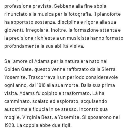
professione prevista. Sebbene alla fine abbia
rinunciato alla musica per la fotografia, il pianoforte
ha apportato sostanza, disciplina e rigore alla sua
gioventù irregolare. Inoltre, la formazione attenta e
la precisione richieste a un musicista hanno formato
profondamente la sua abilità visiva.
Se l'amore di Adams per la natura era nato nel
Golden Gate, questo venne rafforzato dalla Sierra
Yosemite. Trascorreva lì un periodo considerevole
ogni anno, dal 1916 alla sua morte. Dalla sua prima
visita, Adams fu colpito e trasformato. Là ha
camminato, scalato ed esplorato, acquisendo
autostima e fiducia in se stesso. Incontrò sua
moglie, Virginia Best, a Yosemite. Si sposarono nel
1928. La coppia ebbe due figli.