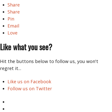
Share
Share
Pin
Email
Love
Like what you see?
Hit the buttons below to follow us, you won't
regret it...
Like us on Facebook
Follow us on Twitter