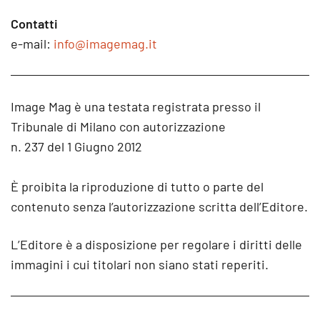
Contatti
e-mail:
info@imagemag.it
Image Mag è una testata registrata presso il
Tribunale di Milano con autorizzazione
n. 237 del 1 Giugno 2012
È proibita la riproduzione di tutto o parte del
contenuto senza l’autorizzazione scritta dell’Editore.
L’Editore è a disposizione per regolare i diritti delle
immagini i cui titolari non siano stati reperiti.