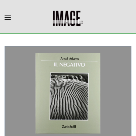
Skip to main content