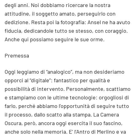
degli anni. Noi dobbiamo ricercare la nostra
attitudine, il soggetto amato, perseguirlo con
dedizione. Resta poi la fotografia: Ansel ne ha avuto
fiducia, dedicandole tutto se stesso, con coraggio.
Anche qui possiamo seguire le sue orme.
Premessa
Oggi leggiamo di “analogico”, ma non desideriamo
opporci al “digitale”: fantastico per qualità e
possibilità di intervento. Personalmente, scattiamo
e stampiamo con le ultime tecnologie: orgogliosi di
farlo, perché abbiamo l’opportunità di seguire tutto
il processo, dallo scatto alla stampa. La Camera
Oscura, però, ancora oggi esercita il suo fascino,
anche solo nella memoria. E’ l’Antro di Merlino e va