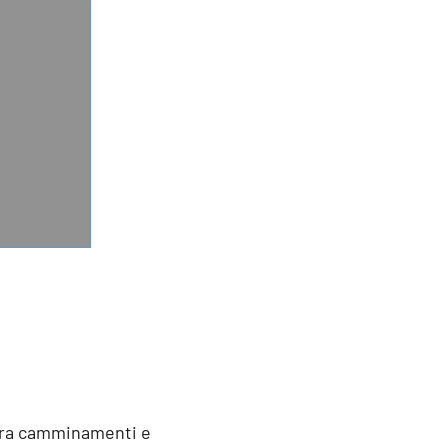
: tra camminamenti e