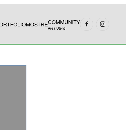
COMMUNITY
ORTFOLIO
MOSTRE
Area Utenti