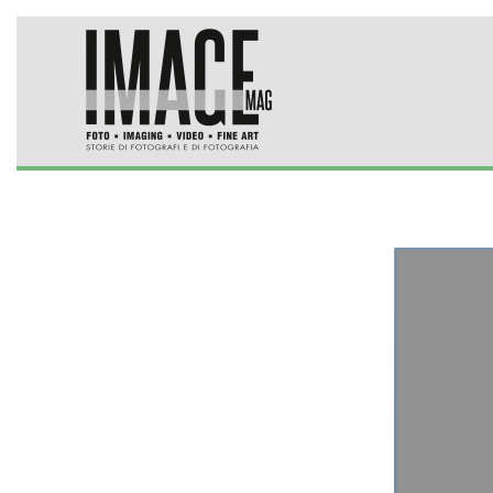
Skip to main content