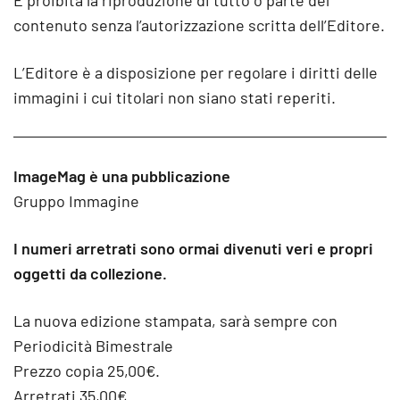
È proibita la riproduzione di tutto o parte del
contenuto senza l’autorizzazione scritta dell’Editore.
L’Editore è a disposizione per regolare i diritti delle
immagini i cui titolari non siano stati reperiti.
ImageMag è una pubblicazione
Gruppo Immagine
I numeri arretrati sono ormai divenuti veri e propri
oggetti da collezione.
La nuova edizione stampata, sarà sempre con
Periodicità Bimestrale
Prezzo copia 25,00€.
Arretrati 35,00€.