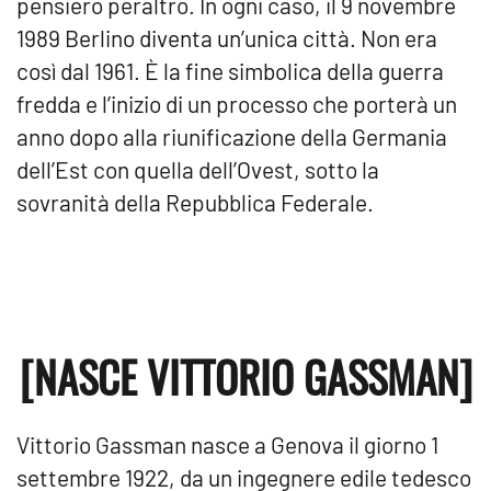
pensiero peraltro. In ogni caso, il 9 novembre
1989 Berlino diventa un’unica città. Non era
così dal 1961. È la fine simbolica della guerra
fredda e l’inizio di un processo che porterà un
anno dopo alla riunificazione della Germania
dell’Est con quella dell’Ovest, sotto la
sovranità della Repubblica Federale.
[NASCE VITTORIO GASSMAN]
Vittorio Gassman nasce a Genova il giorno 1
settembre 1922, da un ingegnere edile tedesco