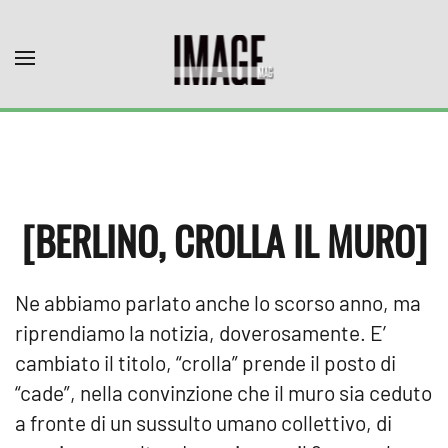
Skip to main content
[BERLINO, CROLLA IL MURO]
Ne abbiamo parlato anche lo scorso anno, ma
riprendiamo la notizia, doverosamente. E’
cambiato il titolo, “crolla” prende il posto di
“cade”, nella convinzione che il muro sia ceduto
a fronte di un sussulto umano collettivo, di