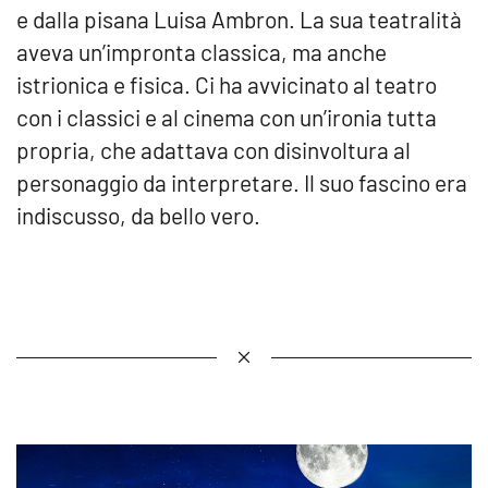
e dalla pisana Luisa Ambron. La sua teatralità
aveva un’impronta classica, ma anche
istrionica e fisica. Ci ha avvicinato al teatro
con i classici e al cinema con un’ironia tutta
propria, che adattava con disinvoltura al
personaggio da interpretare. Il suo fascino era
indiscusso, da bello vero.