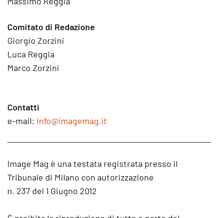
Massimo Reggia
Comitato di Redazione
Giorgio Zorzini
Luca Reggia
Marco Zorzini
Contatti
e-mail:
info@imagemag.it
Image Mag è una testata registrata presso il
Tribunale di Milano con autorizzazione
n. 237 del 1 Giugno 2012