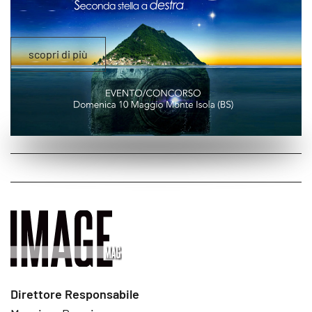
scopri di più
Direttore Responsabile