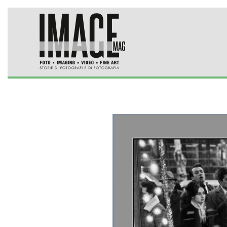
Skip to main content