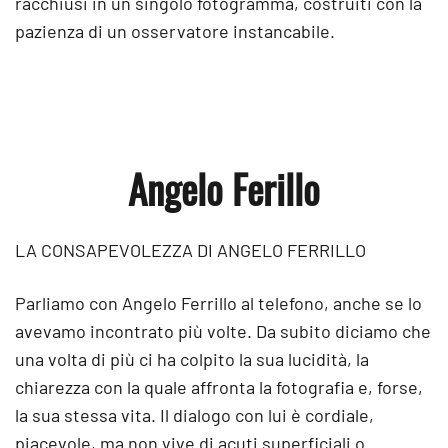
racchiusi in un singolo fotogramma, costruiti con la
pazienza di un osservatore instancabile.
Angelo Ferillo
LA CONSAPEVOLEZZA DI ANGELO FERRILLO
Parliamo con Angelo Ferrillo al telefono, anche se lo
avevamo incontrato più volte. Da subito diciamo che
una volta di più ci ha colpito la sua lucidità, la
chiarezza con la quale affronta la fotografia e, forse,
la sua stessa vita. Il dialogo con lui è cordiale,
piacevole, ma non vive di acuti superficiali o