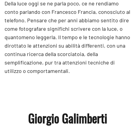
Della luce oggi se ne parla poco, ce ne rendiamo
conto parlando con Francesco Francia, conosciuto al
telefono. Pensare che per anni abbiamo sentito dire
come fotografare significhi scrivere con la luce, o
quantomeno leggerla. Il tempo e le tecnologie hanno
dirottato le attenzioni su abilità differenti, con una
continua ricerca della scorciatoia, della
semplificazione, pur tra attenzioni tecniche di
utilizzo o comportamentali.
Giorgio Galimberti