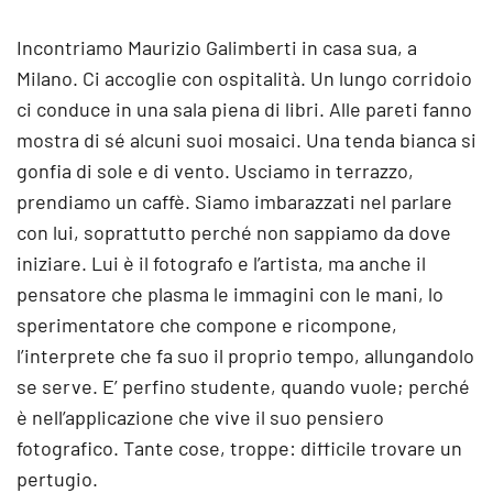
Incontriamo Maurizio Galimberti in casa sua, a
Milano. Ci accoglie con ospitalità. Un lungo corridoio
ci conduce in una sala piena di libri. Alle pareti fanno
mostra di sé alcuni suoi mosaici. Una tenda bianca si
gonfia di sole e di vento. Usciamo in terrazzo,
prendiamo un caffè. Siamo imbarazzati nel parlare
con lui, soprattutto perché non sappiamo da dove
iniziare. Lui è il fotografo e l’artista, ma anche il
pensatore che plasma le immagini con le mani, lo
sperimentatore che compone e ricompone,
l’interprete che fa suo il proprio tempo, allungandolo
se serve. E’ perfino studente, quando vuole; perché
è nell’applicazione che vive il suo pensiero
fotografico. Tante cose, troppe: difficile trovare un
pertugio.