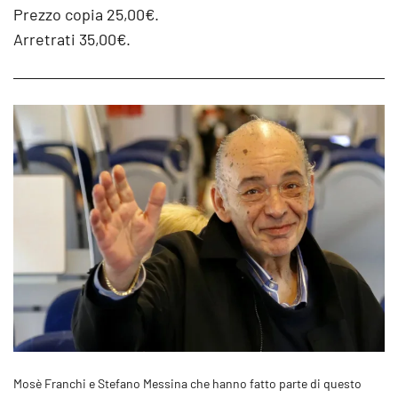
Prezzo copia 25,00€.
Arretrati 35,00€.
Mosè Franchi e Stefano Messina che hanno fatto parte di questo