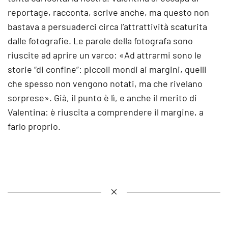
reportage, racconta, scrive anche, ma questo non
bastava a persuaderci circa l’attrattività scaturita
dalle fotografie. Le parole della fotografa sono
riuscite ad aprire un varco: «Ad attrarmi sono le
storie “di confine”: piccoli mondi ai margini, quelli
che spesso non vengono notati, ma che rivelano
sorprese». Già, il punto è lì, e anche il merito di
Valentina: è riuscita a comprendere il margine, a
farlo proprio.