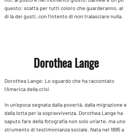
questo: scatta per tutti coloro che guarderanno, al
di là dei gusti, con l’intento di non tralasciare nulla.
Dorothea Lange
Dorothea Lange: Lo sguardo che ha raccontato
l’America della crisi
In un’epoca segnata dalla povertà, dalla migrazione e
dalla lotta per la sopravvivenza, Dorothea Lange ha
saputo fare della fotografia non solo un’arte, ma uno
strumento di testimonianza sociale. Nata nel 1895 a