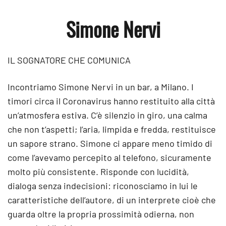
Simone Nervi
IL SOGNATORE CHE COMUNICA
Incontriamo Simone Nervi in un bar, a Milano. I
timori circa il Coronavirus hanno restituito alla città
un’atmosfera estiva. C’è silenzio in giro, una calma
che non t’aspetti; l’aria, limpida e fredda, restituisce
un sapore strano. Simone ci appare meno timido di
come l’avevamo percepito al telefono, sicuramente
molto più consistente. Risponde con lucidità,
dialoga senza indecisioni: riconosciamo in lui le
caratteristiche dell’autore, di un interprete cioè che
guarda oltre la propria prossimità odierna, non