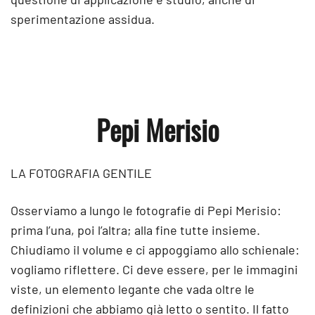
sperimentazione assidua.
Pepi Merisio
LA FOTOGRAFIA GENTILE
Osserviamo a lungo le fotografie di Pepi Merisio:
prima l’una, poi l’altra; alla fine tutte insieme.
Chiudiamo il volume e ci appoggiamo allo schienale:
vogliamo riflettere. Ci deve essere, per le immagini
viste, un elemento legante che vada oltre le
definizioni che abbiamo già letto o sentito. Il fatto