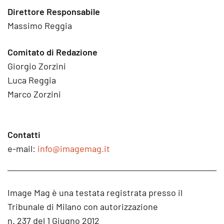
Direttore Responsabile
Massimo Reggia
Comitato di Redazione
Giorgio Zorzini
Luca Reggia
Marco Zorzini
Contatti
e-mail:
info@imagemag.it
Image Mag è una testata registrata presso il
Tribunale di Milano con autorizzazione
n. 237 del 1 Giugno 2012