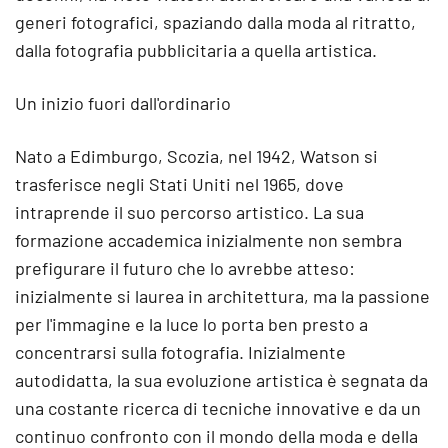
generi fotografici, spaziando dalla moda al ritratto,
dalla fotografia pubblicitaria a quella artistica.
Un inizio fuori dall'ordinario
Nato a Edimburgo, Scozia, nel 1942, Watson si
trasferisce negli Stati Uniti nel 1965, dove
intraprende il suo percorso artistico. La sua
formazione accademica inizialmente non sembra
prefigurare il futuro che lo avrebbe atteso:
inizialmente si laurea in architettura, ma la passione
per l'immagine e la luce lo porta ben presto a
concentrarsi sulla fotografia. Inizialmente
autodidatta, la sua evoluzione artistica è segnata da
una costante ricerca di tecniche innovative e da un
continuo confronto con il mondo della moda e della