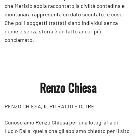
che Merisio abbia raccontato la civiltà contadina e
montanara rappresenta un dato scontato: è così.
Che poi i soggetti trattati siano individui senza
nome e senza storia è un fatto ancor più
conclamato.
Renzo Chiesa
RENZO CHIESA, IL RITRATTO E OLTRE
Conosciamo Renzo Chiesa per una fotografia di
Lucio Dalla, quella che gli abbiamo chiesto per il sito