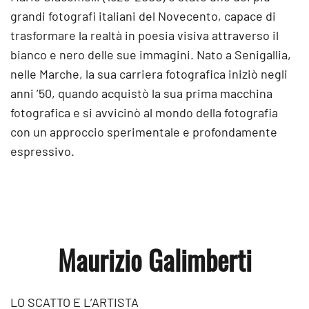
grandi fotografi italiani del Novecento, capace di
trasformare la realtà in poesia visiva attraverso il
bianco e nero delle sue immagini. Nato a Senigallia,
nelle Marche, la sua carriera fotografica iniziò negli
anni ’50, quando acquistò la sua prima macchina
fotografica e si avvicinò al mondo della fotografia
con un approccio sperimentale e profondamente
espressivo.
Maurizio Galimberti
LO SCATTO E L’ARTISTA