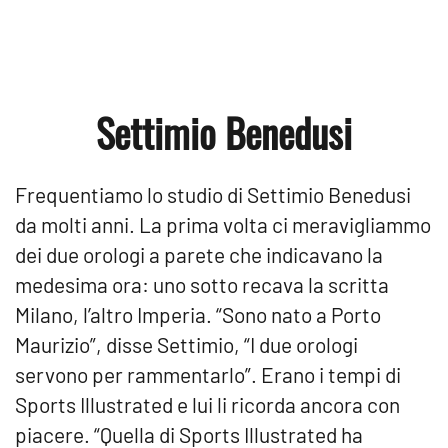
Settimio Benedusi
Frequentiamo lo studio di Settimio Benedusi
da molti anni. La prima volta ci meravigliammo
dei due orologi a parete che indicavano la
medesima ora: uno sotto recava la scritta
Milano, l’altro Imperia. “Sono nato a Porto
Maurizio”, disse Settimio, “I due orologi
servono per rammentarlo”. Erano i tempi di
Sports Illustrated e lui li ricorda ancora con
piacere. “Quella di Sports Illustrated ha