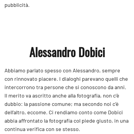
pubblicità.
Alessandro Dobici
Abbiamo parlato spesso con Alessandro, sempre
con rinnovato piacere. I dialoghi parevano quelli che
intercorrono tra persone che si conoscono da anni.
Il merito va ascritto anche alla fotografia, non c’è
dubbio: la passione comune; ma secondo noi c’è
dell’altro, eccome. Ci rendiamo conto come Dobici
abbia affrontato la fotografia col piede giusto, in una
continua verifica con se stesso.