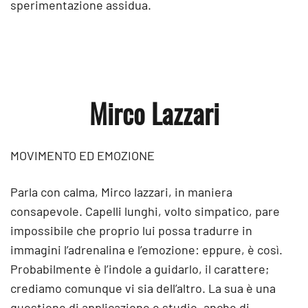
sperimentazione assidua.
Mirco Lazzari
MOVIMENTO ED EMOZIONE
Parla con calma, Mirco lazzari, in maniera
consapevole. Capelli lunghi, volto simpatico, pare
impossibile che proprio lui possa tradurre in
immagini l’adrenalina e l’emozione: eppure, è così.
Probabilmente è l’indole a guidarlo, il carattere;
crediamo comunque vi sia dell’altro. La sua è una
questione di applicazione e studio, anche di