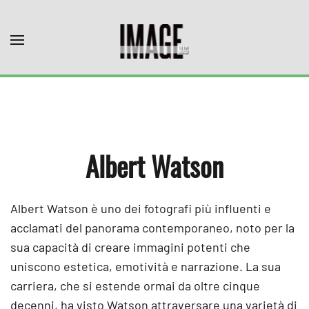
Skip to main content
Albert Watson
Albert Watson è uno dei fotografi più influenti e
acclamati del panorama contemporaneo, noto per la
sua capacità di creare immagini potenti che
uniscono estetica, emotività e narrazione. La sua
carriera, che si estende ormai da oltre cinque
decenni, ha visto Watson attraversare una varietà di