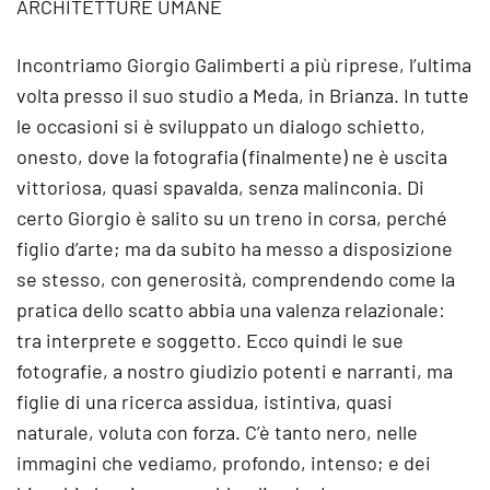
ARCHITETTURE UMANE
Incontriamo Giorgio Galimberti a più riprese, l’ultima
volta presso il suo studio a Meda, in Brianza. In tutte
le occasioni si è sviluppato un dialogo schietto,
onesto, dove la fotografia (finalmente) ne è uscita
vittoriosa, quasi spavalda, senza malinconia. Di
certo Giorgio è salito su un treno in corsa, perché
figlio d’arte; ma da subito ha messo a disposizione
se stesso, con generosità, comprendendo come la
pratica dello scatto abbia una valenza relazionale:
tra interprete e soggetto. Ecco quindi le sue
fotografie, a nostro giudizio potenti e narranti, ma
figlie di una ricerca assidua, istintiva, quasi
naturale, voluta con forza. C’è tanto nero, nelle
immagini che vediamo, profondo, intenso; e dei