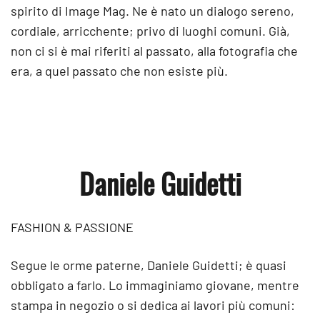
spirito di Image Mag. Ne è nato un dialogo sereno,
cordiale, arricchente; privo di luoghi comuni. Già,
non ci si è mai riferiti al passato, alla fotografia che
era, a quel passato che non esiste più.
Daniele Guidetti
FASHION & PASSIONE
Segue le orme paterne, Daniele Guidetti; è quasi
obbligato a farlo. Lo immaginiamo giovane, mentre
stampa in negozio o si dedica ai lavori più comuni: