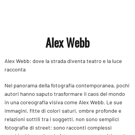
Alex Webb
Alex Webb: dove la strada diventa teatro e la luce
racconta
Nel panorama della fotografia contemporanea, pochi
autori hanno saputo trasformare il caos del mondo
in una coreografia visiva come Alex Webb. Le sue
immagini, fitte di colori saturi, ombre profonde e
relazioni sottili tra i soggetti, non sono semplici
fotografie di street: sono racconti complessi