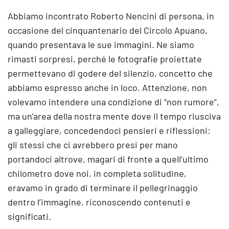
Abbiamo incontrato Roberto Nencini di persona, in
occasione del cinquantenario del Circolo Apuano,
quando presentava le sue immagini. Ne siamo
rimasti sorpresi, perché le fotografie proiettate
permettevano di godere del silenzio, concetto che
abbiamo espresso anche in loco. Attenzione, non
volevamo intendere una condizione di “non rumore”,
ma un’area della nostra mente dove il tempo riusciva
a galleggiare, concedendoci pensieri e riflessioni:
gli stessi che ci avrebbero presi per mano
portandoci altrove, magari di fronte a quell’ultimo
chilometro dove noi, in completa solitudine,
eravamo in grado di terminare il pellegrinaggio
dentro l’immagine, riconoscendo contenuti e
significati.