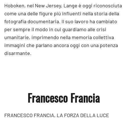
Hoboken, nel New Jersey, Lange è oggi riconosciuta
come una delle figure più influenti nella storia della
fotografia documentaria. Il suo lavoro ha cambiato
per sempre il modo in cui guardiamo alle crisi
umanitarie, imprimendo nella memoria collettiva
immagini che parlano ancora oggi con una potenza
disarmante.
Francesco Francia
FRANCESCO FRANCIA, LA FORZA DELLA LUCE