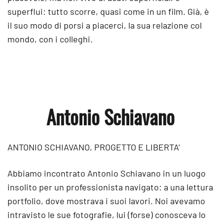
superflui: tutto scorre, quasi come in un film. Già, è
il suo modo di porsi a piacerci, la sua relazione col
mondo, con i colleghi.
Antonio Schiavano
ANTONIO SCHIAVANO, PROGETTO E LIBERTA’
Abbiamo incontrato Antonio Schiavano in un luogo
insolito per un professionista navigato: a una lettura
portfolio, dove mostrava i suoi lavori. Noi avevamo
intravisto le sue fotografie, lui (forse) conosceva lo