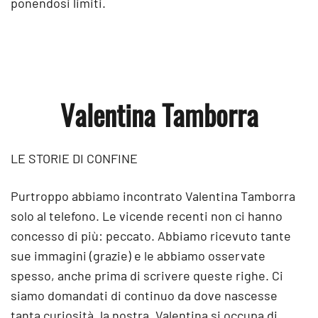
ponendosi limiti.
Valentina Tamborra
LE STORIE DI CONFINE
Purtroppo abbiamo incontrato Valentina Tamborra
solo al telefono. Le vicende recenti non ci hanno
concesso di più: peccato. Abbiamo ricevuto tante
sue immagini (grazie) e le abbiamo osservate
spesso, anche prima di scrivere queste righe. Ci
siamo domandati di continuo da dove nascesse
tanta curiosità, la nostra. Valentina si occupa di