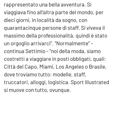
rappresentato una bella avventura. Si
viaggiava fino all’altra parte del mondo, per
dieci giorni, in località da sogno, con
quarantacinque persone di staff. Si viveva il
massimo della professionalità, quindi è stato
un orgoglio arrivarci”. “Normalmente” -
continua Settimio - “noi della moda, siamo
costretti a viaggiare in posti obbligati, quali:
Città del Capo, Miami, Los Angeles o Brasile,
dove troviamo tutto: modelle, staff,
truccatori, alloggi, logistica. Sport Illustrated
si muove con tutto, ovunque.