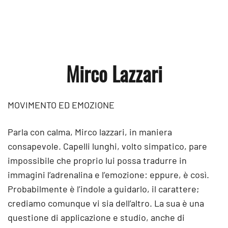
Mirco Lazzari
MOVIMENTO ED EMOZIONE
Parla con calma, Mirco lazzari, in maniera
consapevole. Capelli lunghi, volto simpatico, pare
impossibile che proprio lui possa tradurre in
immagini l’adrenalina e l’emozione: eppure, è così.
Probabilmente è l’indole a guidarlo, il carattere;
crediamo comunque vi sia dell’altro. La sua è una
questione di applicazione e studio, anche di