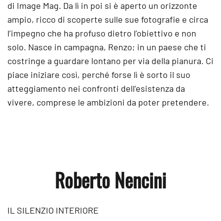
di Image Mag. Da lì in poi si è aperto un orizzonte
ampio, ricco di scoperte sulle sue fotografie e circa
l’impegno che ha profuso dietro l’obiettivo e non
solo. Nasce in campagna, Renzo; in un paese che ti
costringe a guardare lontano per via della pianura. Ci
piace iniziare così, perché forse lì è sorto il suo
atteggiamento nei confronti dell’esistenza da
vivere, comprese le ambizioni da poter pretendere.
Roberto Nencini
IL SILENZIO INTERIORE