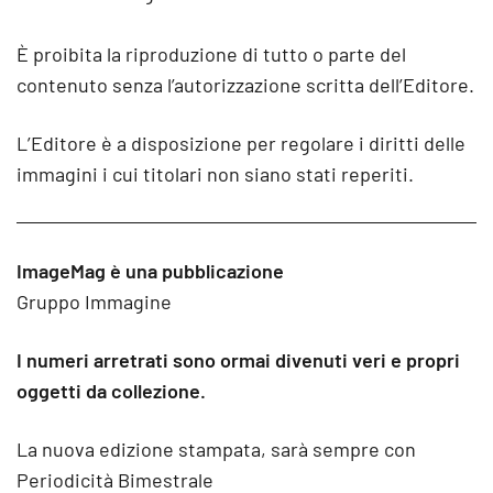
È proibita la riproduzione di tutto o parte del
contenuto senza l’autorizzazione scritta dell’Editore.
L’Editore è a disposizione per regolare i diritti delle
immagini i cui titolari non siano stati reperiti.
ImageMag è una pubblicazione
Gruppo Immagine
I numeri arretrati sono ormai divenuti veri e propri
oggetti da collezione.
La nuova edizione stampata, sarà sempre con
Periodicità Bimestrale